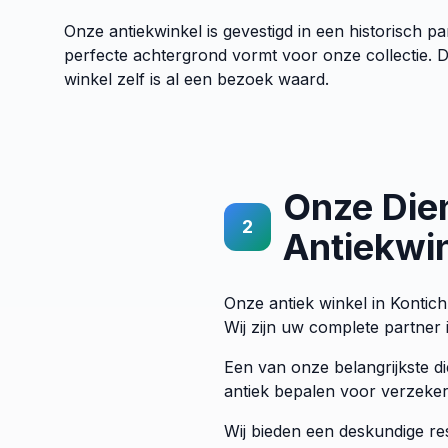
Onze antiekwinkel is gevestigd in een historisch pa
perfecte achtergrond vormt voor onze collectie. D
winkel zelf is al een bezoek waard.
Onze Die
2
Antiekwi
Onze antiek winkel in Kontich
Wij zijn uw complete partner 
Een van onze belangrijkste d
antiek bepalen voor verzekeri
Wij bieden een deskundige re