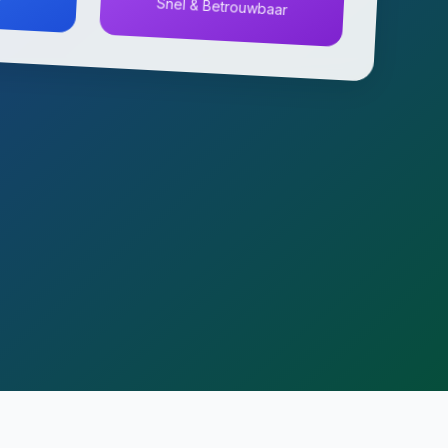
Snel & Betrouwbaar