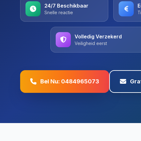
24/7 Beschikbaar
E
Snelle reactie
T
Volledig Verzekerd
Veiligheid eerst
Bel Nu: 0484965073
Gra