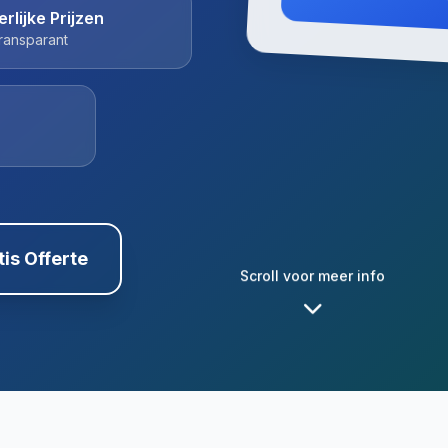
erlijke Prijzen
ransparant
tis Offerte
Scroll voor meer info