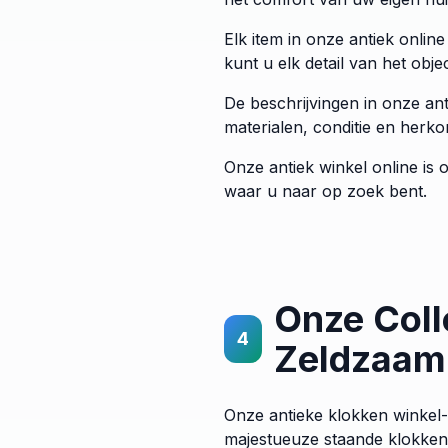
Elk item in onze antiek onlin
kunt u elk detail van het obje
De beschrijvingen in onze ant
materialen, conditie en herko
Onze antiek winkel online is o
waar u naar op zoek bent.
Onze Coll
4
Zeldzaam
Onze antieke klokken winkel-
majestueuze staande klokken 