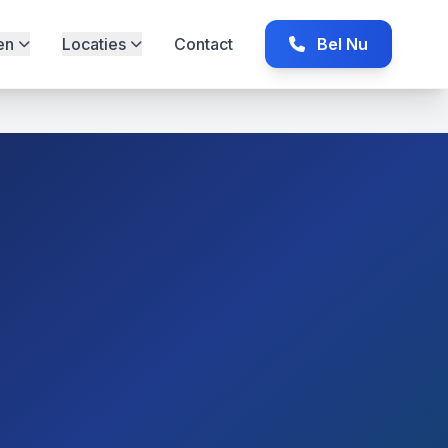
en
Locaties
Contact
Bel Nu