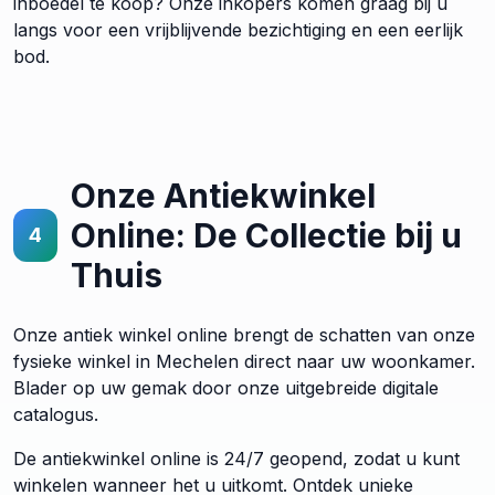
inboedel te koop? Onze inkopers komen graag bij u
langs voor een vrijblijvende bezichtiging en een eerlijk
bod.
Onze Antiekwinkel
Online: De Collectie bij u
4
Thuis
Onze antiek winkel online brengt de schatten van onze
fysieke winkel in Mechelen direct naar uw woonkamer.
Blader op uw gemak door onze uitgebreide digitale
catalogus.
De antiekwinkel online is 24/7 geopend, zodat u kunt
winkelen wanneer het u uitkomt. Ontdek unieke