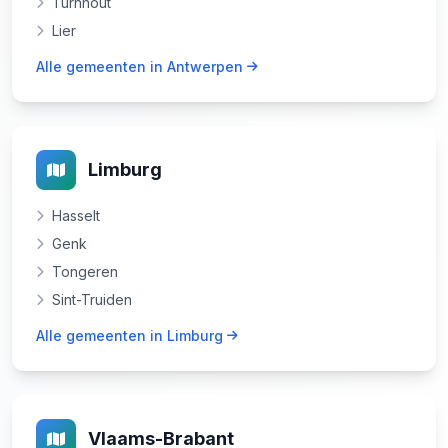
Turnhout
Lier
Alle gemeenten in Antwerpen
Limburg
Hasselt
Genk
Tongeren
Sint-Truiden
Alle gemeenten in Limburg
Vlaams-Brabant