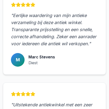
"Eerlijke waardering van mijn antieke
verzameling bij deze antiek winkel.
Transparante prijsstelling en een snelle,
correcte afhandeling. Zeker een aanrader
voor iedereen die antiek wil verkopen."
Marc Stevens
M
Diest
"Uitstekende antiekwinkel met een zeer