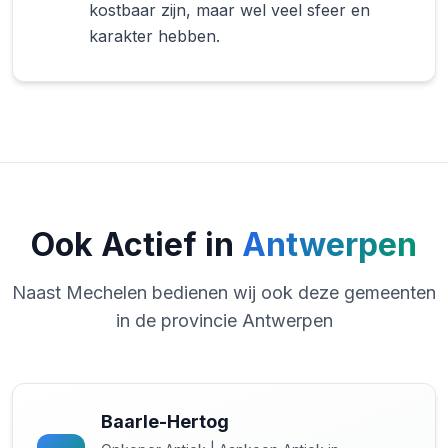
kostbaar zijn, maar wel veel sfeer en
karakter hebben.
Ook Actief in
Antwerpen
Naast Mechelen bedienen wij ook deze gemeenten
in de provincie Antwerpen
Baarle-Hertog