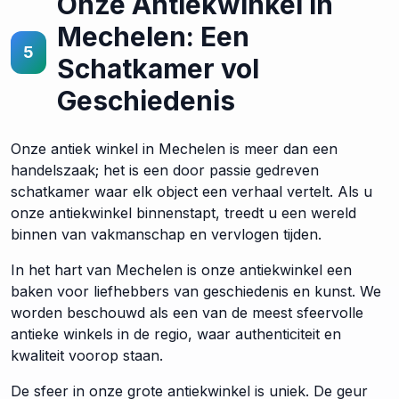
Onze Antiekwinkel in
Mechelen: Een
5
Schatkamer vol
Geschiedenis
Onze antiek winkel in Mechelen is meer dan een
handelszaak; het is een door passie gedreven
schatkamer waar elk object een verhaal vertelt. Als u
onze antiekwinkel binnenstapt, treedt u een wereld
binnen van vakmanschap en vervlogen tijden.
In het hart van Mechelen is onze antiekwinkel een
baken voor liefhebbers van geschiedenis en kunst. We
worden beschouwd als een van de meest sfeervolle
antieke winkels in de regio, waar authenticiteit en
kwaliteit voorop staan.
De sfeer in onze grote antiekwinkel is uniek. De geur