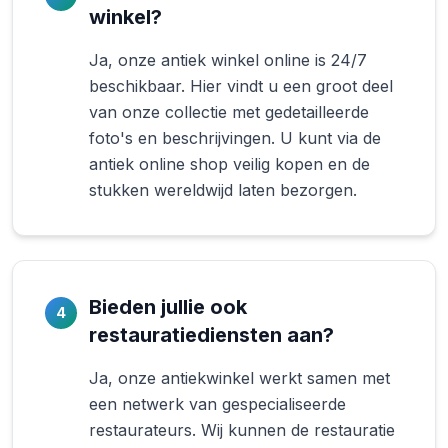
winkel?
Ja, onze antiek winkel online is 24/7
beschikbaar. Hier vindt u een groot deel
van onze collectie met gedetailleerde
foto's en beschrijvingen. U kunt via de
antiek online shop veilig kopen en de
stukken wereldwijd laten bezorgen.
Bieden jullie ook
4
restauratiediensten aan?
Ja, onze antiekwinkel werkt samen met
een netwerk van gespecialiseerde
restaurateurs. Wij kunnen de restauratie