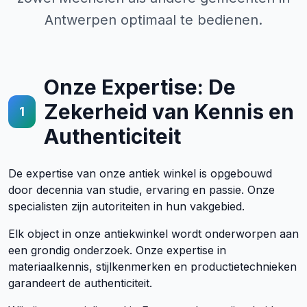
Antwerpen optimaal te bedienen.
Onze Expertise: De
Zekerheid van Kennis en
1
Authenticiteit
De expertise van onze antiek winkel is opgebouwd
door decennia van studie, ervaring en passie. Onze
specialisten zijn autoriteiten in hun vakgebied.
Elk object in onze antiekwinkel wordt onderworpen aan
een grondig onderzoek. Onze expertise in
materiaalkennis, stijlkenmerken en productietechnieken
garandeert de authenticiteit.