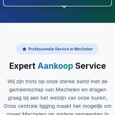
Professionele Service in Mechelen
Expert
Aankoop
Service
Wij zijn trots op onze sterke band met de
gemeenschap van Mechelen en dragen
graag bij aan het welzijn van onze buren.
Onze centrale ligging maakt het mogelijk om
zowel Mechelen als andere gemeenten in