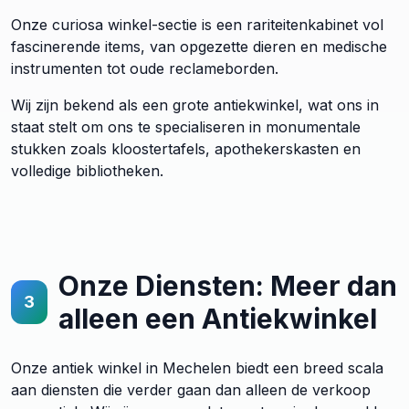
Onze curiosa winkel-sectie is een rariteitenkabinet vol
fascinerende items, van opgezette dieren en medische
instrumenten tot oude reclameborden.
Wij zijn bekend als een grote antiekwinkel, wat ons in
staat stelt om ons te specialiseren in monumentale
stukken zoals kloostertafels, apothekerskasten en
volledige bibliotheken.
Onze Diensten: Meer dan
3
alleen een Antiekwinkel
Onze antiek winkel in Mechelen biedt een breed scala
aan diensten die verder gaan dan alleen de verkoop