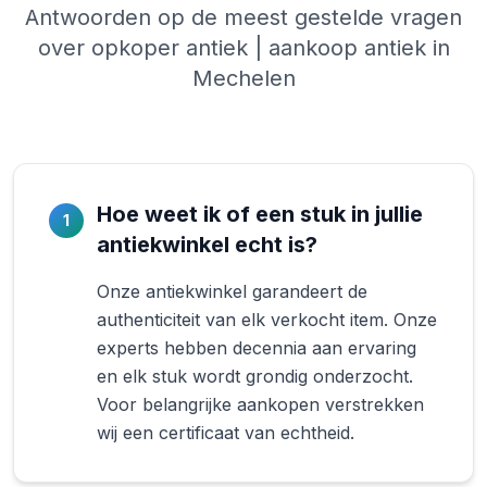
Antwoorden op de meest gestelde vragen
over opkoper antiek | aankoop antiek in
Mechelen
Hoe weet ik of een stuk in jullie
1
antiekwinkel echt is?
Onze antiekwinkel garandeert de
authenticiteit van elk verkocht item. Onze
experts hebben decennia aan ervaring
en elk stuk wordt grondig onderzocht.
Voor belangrijke aankopen verstrekken
wij een certificaat van echtheid.