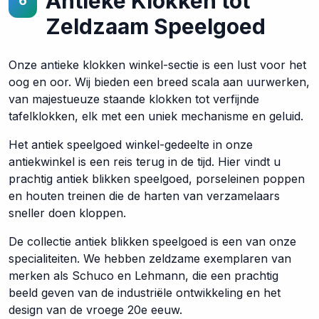
Antieke Klokken tot
6
Zeldzaam Speelgoed
Onze antieke klokken winkel-sectie is een lust voor het
oog en oor. Wij bieden een breed scala aan uurwerken,
van majestueuze staande klokken tot verfijnde
tafelklokken, elk met een uniek mechanisme en geluid.
Het antiek speelgoed winkel-gedeelte in onze
antiekwinkel is een reis terug in de tijd. Hier vindt u
prachtig antiek blikken speelgoed, porseleinen poppen
en houten treinen die de harten van verzamelaars
sneller doen kloppen.
De collectie antiek blikken speelgoed is een van onze
specialiteiten. We hebben zeldzame exemplaren van
merken als Schuco en Lehmann, die een prachtig
beeld geven van de industriële ontwikkeling en het
design van de vroege 20e eeuw.