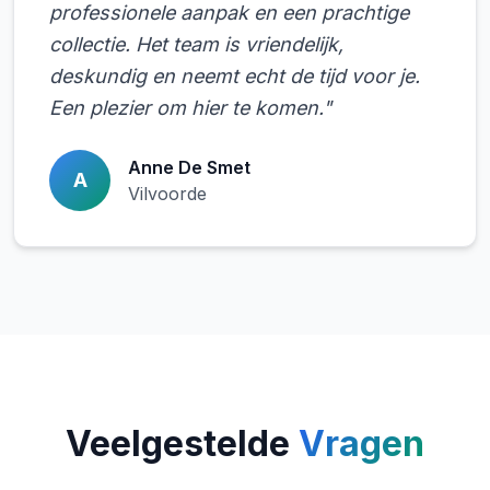
professionele aanpak en een prachtige
collectie. Het team is vriendelijk,
deskundig en neemt echt de tijd voor je.
Een plezier om hier te komen."
Anne De Smet
A
Vilvoorde
Veelgestelde
Vragen