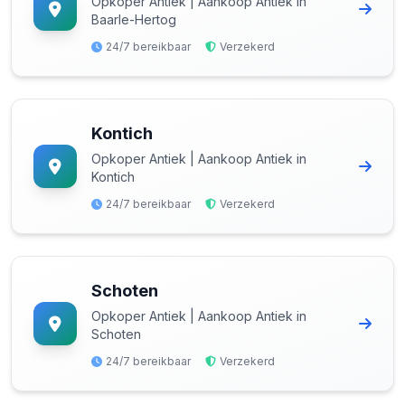
Opkoper Antiek | Aankoop Antiek in
Baarle-Hertog
24/7 bereikbaar
Verzekerd
Kontich
Opkoper Antiek | Aankoop Antiek in
Kontich
24/7 bereikbaar
Verzekerd
Schoten
Opkoper Antiek | Aankoop Antiek in
Schoten
24/7 bereikbaar
Verzekerd