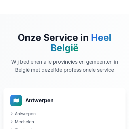
Onze Service in
Heel
België
Wij bedienen alle provincies en gemeenten in
België met dezelfde professionele service
Antwerpen
Antwerpen
Mechelen