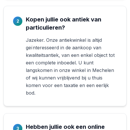
Kopen jullie ook antiek van
2
particulieren?
Jazeker. Onze antiekwinkel is altijd
geïnteresseerd in de aankoop van
kwaliteitsantiek, van een enkel object tot
een complete inboedel. U kunt
langskomen in onze winkel in Mechelen
of wij kunnen vrijblijvend bij u thuis
komen voor een taxatie en een eerlijk
bod.
Hebben jullie ook een online
3