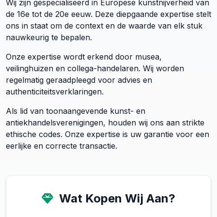
Wij zijn gespecialiseerd in Europese kunstnijverheid van
de 16e tot de 20e eeuw. Deze diepgaande expertise stelt
ons in staat om de context en de waarde van elk stuk
nauwkeurig te bepalen.
Onze expertise wordt erkend door musea,
veilinghuizen en collega-handelaren. Wij worden
regelmatig geraadpleegd voor advies en
authenticiteitsverklaringen.
Als lid van toonaangevende kunst- en
antiekhandelsverenigingen, houden wij ons aan strikte
ethische codes. Onze expertise is uw garantie voor een
eerlijke en correcte transactie.
Wat Kopen Wij Aan?