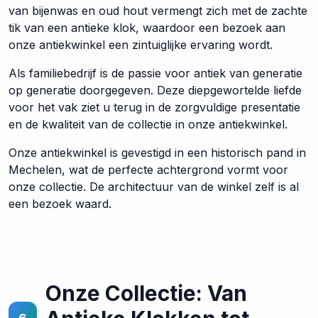
van bijenwas en oud hout vermengt zich met de zachte
tik van een antieke klok, waardoor een bezoek aan
onze antiekwinkel een zintuiglijke ervaring wordt.
Als familiebedrijf is de passie voor antiek van generatie
op generatie doorgegeven. Deze diepgewortelde liefde
voor het vak ziet u terug in de zorgvuldige presentatie
en de kwaliteit van de collectie in onze antiekwinkel.
Onze antiekwinkel is gevestigd in een historisch pand in
Mechelen, wat de perfecte achtergrond vormt voor
onze collectie. De architectuur van de winkel zelf is al
een bezoek waard.
Onze Collectie: Van