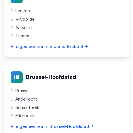
Leuven
Vilvoorde
Aarschot
Tienen
Alle gemeenten in Vlaams-Brabant
Brussel-Hoofdstad
Brussel
Anderlecht
Schaarbeek
Etterbeek
Alle gemeenten in Brussel-Hoofdstad