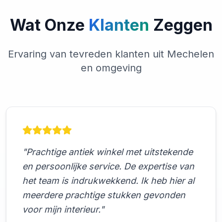
Wat Onze
Klanten
Zeggen
Ervaring van tevreden klanten uit Mechelen
en omgeving
"Prachtige antiek winkel met uitstekende
en persoonlijke service. De expertise van
het team is indrukwekkend. Ik heb hier al
meerdere prachtige stukken gevonden
voor mijn interieur."