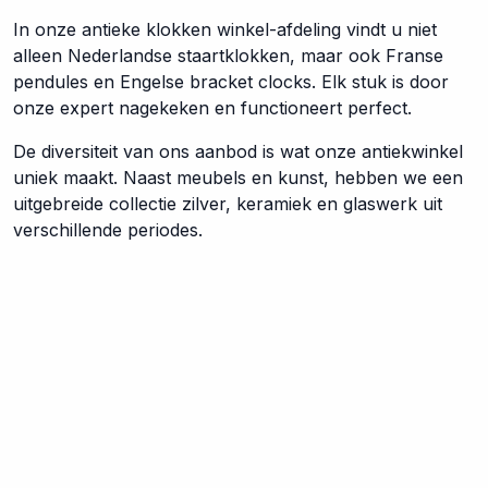
In onze antieke klokken winkel-afdeling vindt u niet
alleen Nederlandse staartklokken, maar ook Franse
pendules en Engelse bracket clocks. Elk stuk is door
onze expert nagekeken en functioneert perfect.
De diversiteit van ons aanbod is wat onze antiekwinkel
uniek maakt. Naast meubels en kunst, hebben we een
uitgebreide collectie zilver, keramiek en glaswerk uit
verschillende periodes.