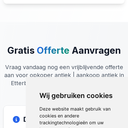
Gratis
Offerte
Aanvragen
Vraag vandaag nog een vrijblijvende offerte
aan voor opkoper antiek | aankoop antiek in
Etterbeek. Wij reageren binnen 24 uur.
Wij gebruiken cookies
Deze website maakt gebruik van
cookies en andere
Direct Contact
trackingtechnologieën om uw