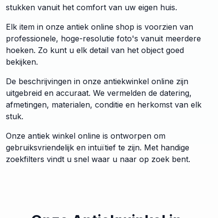
stukken vanuit het comfort van uw eigen huis.
Elk item in onze antiek online shop is voorzien van
professionele, hoge-resolutie foto's vanuit meerdere
hoeken. Zo kunt u elk detail van het object goed
bekijken.
De beschrijvingen in onze antiekwinkel online zijn
uitgebreid en accuraat. We vermelden de datering,
afmetingen, materialen, conditie en herkomst van elk
stuk.
Onze antiek winkel online is ontworpen om
gebruiksvriendelijk en intuïtief te zijn. Met handige
zoekfilters vindt u snel waar u naar op zoek bent.