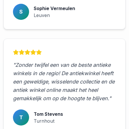
Sophie Vermeulen
S
Leuven
"Zonder twijfel een van de beste antieke
winkels in de regio! De antiekwinkel heeft
een geweldige, wisselende collectie en de
antiek winkel online maakt het heel
gemakkelijk om op de hoogte te blijven."
Tom Stevens
T
Turnhout