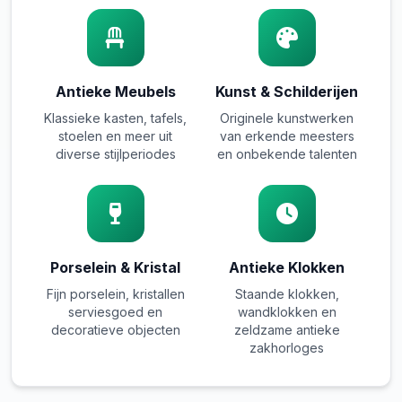
Antieke Meubels
Kunst & Schilderijen
Klassieke kasten, tafels,
Originele kunstwerken
stoelen en meer uit
van erkende meesters
diverse stijlperiodes
en onbekende talenten
Porselein & Kristal
Antieke Klokken
Fijn porselein, kristallen
Staande klokken,
serviesgoed en
wandklokken en
decoratieve objecten
zeldzame antieke
zakhorloges