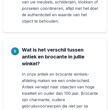
van uw meubels, schilderijen, klokken of
porselein coördineren, altijd met het doel
de authenticiteit en waarde van het
object te behouden.
Wat is het verschil tussen
5
antiek en brocante in jullie
winkel?
In onze antiek en brocante winkels-
afdeling maken we een onderscheid.
Antiek verwijst naar objecten van hoge
kwaliteit en ouder dan 100 jaar. Brocante
zijn charmante, oudere
gebruiksvoorwerpen die niet per se