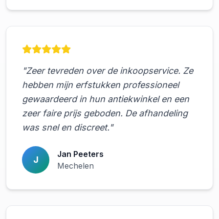
"Zeer tevreden over de inkoopservice. Ze
hebben mijn erfstukken professioneel
gewaardeerd in hun antiekwinkel en een
zeer faire prijs geboden. De afhandeling
was snel en discreet."
Jan Peeters
J
Mechelen