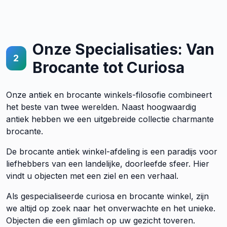
Onze Specialisaties: Van
2
Brocante tot Curiosa
Onze antiek en brocante winkels-filosofie combineert
het beste van twee werelden. Naast hoogwaardig
antiek hebben we een uitgebreide collectie charmante
brocante.
De brocante antiek winkel-afdeling is een paradijs voor
liefhebbers van een landelijke, doorleefde sfeer. Hier
vindt u objecten met een ziel en een verhaal.
Als gespecialiseerde curiosa en brocante winkel, zijn
we altijd op zoek naar het onverwachte en het unieke.
Objecten die een glimlach op uw gezicht toveren.