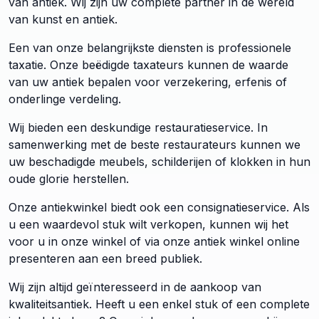
van antiek. Wij zijn uw complete partner in de wereld
van kunst en antiek.
Een van onze belangrijkste diensten is professionele
taxatie. Onze beëdigde taxateurs kunnen de waarde
van uw antiek bepalen voor verzekering, erfenis of
onderlinge verdeling.
Wij bieden een deskundige restauratieservice. In
samenwerking met de beste restaurateurs kunnen we
uw beschadigde meubels, schilderijen of klokken in hun
oude glorie herstellen.
Onze antiekwinkel biedt ook een consignatieservice. Als
u een waardevol stuk wilt verkopen, kunnen wij het
voor u in onze winkel of via onze antiek winkel online
presenteren aan een breed publiek.
Wij zijn altijd geïnteresseerd in de aankoop van
kwaliteitsantiek. Heeft u een enkel stuk of een complete