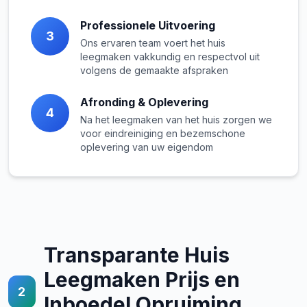
Professionele Uitvoering
3
Ons ervaren team voert het huis
leegmaken vakkundig en respectvol uit
volgens de gemaakte afspraken
Afronding & Oplevering
4
Na het leegmaken van het huis zorgen we
voor eindreiniging en bezemschone
oplevering van uw eigendom
Transparante Huis
Leegmaken Prijs en
2
Inboedel Opruiming