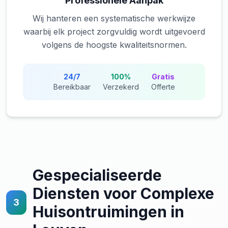
Professionele Aanpak
Wij hanteren een systematische werkwijze
waarbij elk project zorgvuldig wordt uitgevoerd
volgens de hoogste kwaliteitsnormen.
24/7
100%
Gratis
Bereikbaar
Verzekerd
Offerte
Gespecialiseerde
Diensten voor Complexe
3
Huisontruimingen in