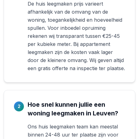
De huis leegmaken prijs varieert
afhankelijk van de omvang van de
woning, toegankelijkheid en hoeveelheid
spullen. Voor inboedel opruiming
rekenen wij transparant tussen €25-45
per kubieke meter. Bij appartement
leegmaken zijn de kosten vaak lager
door de kleinere omvang. Wij geven altijd
een gratis offerte na inspectie ter plaatse.
Hoe snel kunnen jullie een
2
woning leegmaken in Leuven?
Ons huis leegmaken team kan meestal
binnen 24-48 uur ter plaatse zijn voor