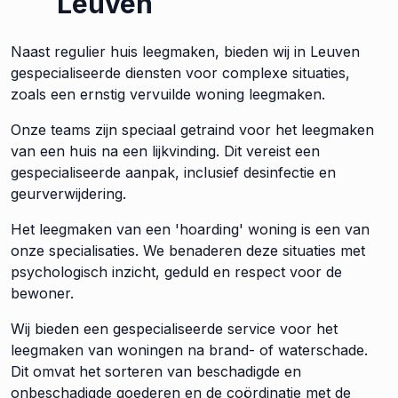
Leuven
Naast regulier huis leegmaken, bieden wij in Leuven
gespecialiseerde diensten voor complexe situaties,
zoals een ernstig vervuilde woning leegmaken.
Onze teams zijn speciaal getraind voor het leegmaken
van een huis na een lijkvinding. Dit vereist een
gespecialiseerde aanpak, inclusief desinfectie en
geurverwijdering.
Het leegmaken van een 'hoarding' woning is een van
onze specialisaties. We benaderen deze situaties met
psychologisch inzicht, geduld en respect voor de
bewoner.
Wij bieden een gespecialiseerde service voor het
leegmaken van woningen na brand- of waterschade.
Dit omvat het sorteren van beschadigde en
onbeschadigde goederen en de coördinatie met de