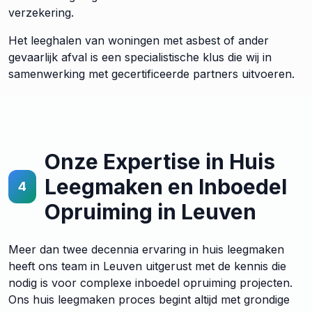
verzekering.
Het leeghalen van woningen met asbest of ander
gevaarlijk afval is een specialistische klus die wij in
samenwerking met gecertificeerde partners uitvoeren.
Onze Expertise in Huis
Leegmaken en Inboedel
4
Opruiming in Leuven
Meer dan twee decennia ervaring in huis leegmaken
heeft ons team in Leuven uitgerust met de kennis die
nodig is voor complexe inboedel opruiming projecten.
Ons huis leegmaken proces begint altijd met grondige