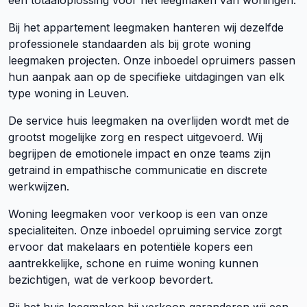
een totaaloplossing voor het leegmaken van woningen.
Bij het appartement leegmaken hanteren wij dezelfde
professionele standaarden als bij grote woning
leegmaken projecten. Onze inboedel opruimers passen
hun aanpak aan op de specifieke uitdagingen van elk
type woning in Leuven.
De service huis leegmaken na overlijden wordt met de
grootst mogelijke zorg en respect uitgevoerd. Wij
begrijpen de emotionele impact en onze teams zijn
getraind in empathische communicatie en discrete
werkwijzen.
Woning leegmaken voor verkoop is een van onze
specialiteiten. Onze inboedel opruiming service zorgt
ervoor dat makelaars en potentiële kopers een
aantrekkelijke, schone en ruime woning kunnen
bezichtigen, wat de verkoop bevordert.