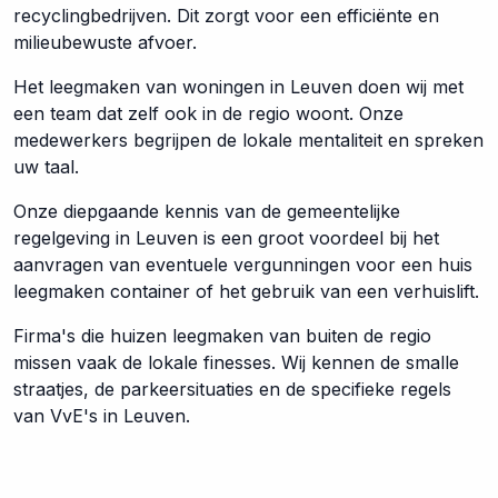
recyclingbedrijven. Dit zorgt voor een efficiënte en
milieubewuste afvoer.
Het leegmaken van woningen in Leuven doen wij met
een team dat zelf ook in de regio woont. Onze
medewerkers begrijpen de lokale mentaliteit en spreken
uw taal.
Onze diepgaande kennis van de gemeentelijke
regelgeving in Leuven is een groot voordeel bij het
aanvragen van eventuele vergunningen voor een huis
leegmaken container of het gebruik van een verhuislift.
Firma's die huizen leegmaken van buiten de regio
missen vaak de lokale finesses. Wij kennen de smalle
straatjes, de parkeersituaties en de specifieke regels
van VvE's in Leuven.