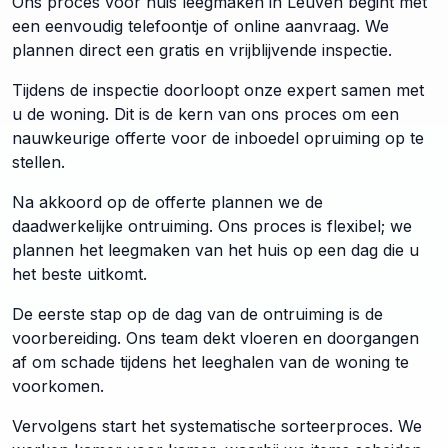
Ons proces voor huis leegmaken in Leuven begint met
een eenvoudig telefoontje of online aanvraag. We
plannen direct een gratis en vrijblijvende inspectie.
Tijdens de inspectie doorloopt onze expert samen met
u de woning. Dit is de kern van ons proces om een
nauwkeurige offerte voor de inboedel opruiming op te
stellen.
Na akkoord op de offerte plannen we de
daadwerkelijke ontruiming. Ons proces is flexibel; we
plannen het leegmaken van het huis op een dag die u
het beste uitkomt.
De eerste stap op de dag van de ontruiming is de
voorbereiding. Ons team dekt vloeren en doorgangen
af om schade tijdens het leeghalen van de woning te
voorkomen.
Vervolgens start het systematische sorteerproces. We