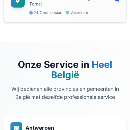
Ternat
24/7 bereikbaar
Verzekerd
Onze Service in
Heel
België
Wij bedienen alle provincies en gemeenten in
België met dezelfde professionele service
Antwerpen