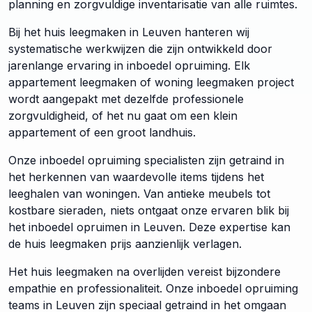
planning en zorgvuldige inventarisatie van alle ruimtes.
Bij het huis leegmaken in Leuven hanteren wij
systematische werkwijzen die zijn ontwikkeld door
jarenlange ervaring in inboedel opruiming. Elk
appartement leegmaken of woning leegmaken project
wordt aangepakt met dezelfde professionele
zorgvuldigheid, of het nu gaat om een klein
appartement of een groot landhuis.
Onze inboedel opruiming specialisten zijn getraind in
het herkennen van waardevolle items tijdens het
leeghalen van woningen. Van antieke meubels tot
kostbare sieraden, niets ontgaat onze ervaren blik bij
het inboedel opruimen in Leuven. Deze expertise kan
de huis leegmaken prijs aanzienlijk verlagen.
Het huis leegmaken na overlijden vereist bijzondere
empathie en professionaliteit. Onze inboedel opruiming
teams in Leuven zijn speciaal getraind in het omgaan