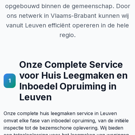
opgebouwd binnen de gemeenschap. Door
ons netwerk in Vlaams-Brabant kunnen wij
vanuit Leuven efficiënt opereren in de hele
regio.
Onze Complete Service
voor Huis Leegmaken en
1
Inboedel Opruiming in
Leuven
Onze complete huis leegmaken service in Leuven
omvat elke fase van inboedel opruiming, van de initiële
inspectie tot de bezemschone oplevering. Wij bieden