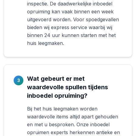
inspectie. De daadwerkelijke inboedel
opruiming kan vaak binnen een week
uitgevoerd worden. Voor spoedgevallen
bieden wij express service waarbij wij
binnen 24 uur kunnen starten met het
huis leegmaken.
Wat gebeurt er met
3
waardevolle spullen tijdens
inboedel opruiming?
Bij het huis leegmaken worden
waardevolle items altijd apart gehouden
en met u besproken. Onze inboedel
opruimen experts herkennen antieke en