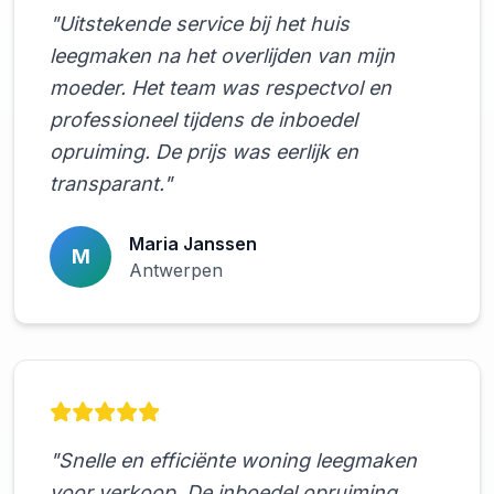
"Uitstekende service bij het huis
leegmaken na het overlijden van mijn
moeder. Het team was respectvol en
professioneel tijdens de inboedel
opruiming. De prijs was eerlijk en
transparant."
Maria Janssen
M
Antwerpen
"Snelle en efficiënte woning leegmaken
voor verkoop. De inboedel opruiming