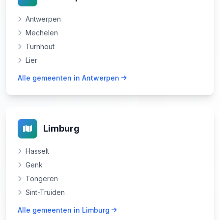
Antwerpen
Mechelen
Turnhout
Lier
Alle gemeenten in Antwerpen
Limburg
Hasselt
Genk
Tongeren
Sint-Truiden
Alle gemeenten in Limburg