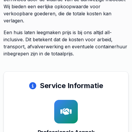
Wij bieden een eerlijke opkoopwaarde voor
verkoopbare goederen, die de totale kosten kan
verlagen.
Een huis laten leegmaken prijs is bij ons altijd all-
inclusive. Dit betekent dat de kosten voor arbeid,
transport, afvalverwerking en eventuele containerhuur
inbegrepen zijn in de totaalprijs.
Service Informatie