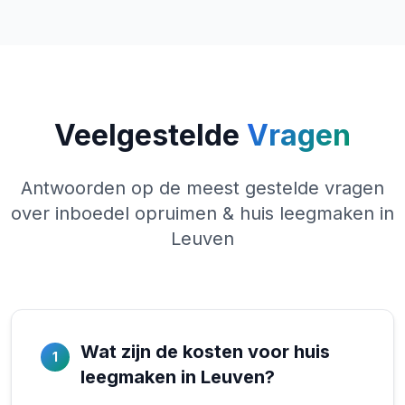
Veelgestelde
Vragen
Antwoorden op de meest gestelde vragen
over inboedel opruimen & huis leegmaken in
Leuven
Wat zijn de kosten voor huis
1
leegmaken in Leuven?