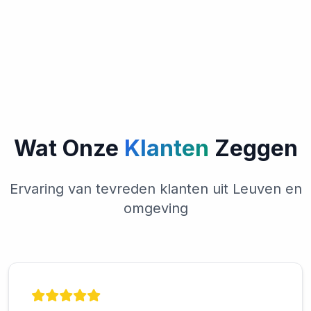
Wat Onze
Klanten
Zeggen
Ervaring van tevreden klanten uit Leuven en
omgeving