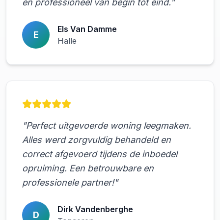
en professioneel van begin tot eind."
Els Van Damme
E
Halle
"Perfect uitgevoerde woning leegmaken.
Alles werd zorgvuldig behandeld en
correct afgevoerd tijdens de inboedel
opruiming. Een betrouwbare en
professionele partner!"
Dirk Vandenberghe
D