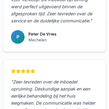
werd perfect uitgevoerd binnen de
afgesproken tijd. Zeer tevreden over de
service en de duidelijke communicatie."
Peter De Vries
P
Mechelen
"Zeer tevreden over de inboedel
opruiming. Deskundige aanpak en een
eerlijke behandeling bij het huis
leegmaken. De communicatie was helder