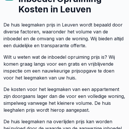
Kosten in Leuven
De huis leegmaken prijs in Leuven wordt bepaald door
diverse factoren, waaronder het volume van de
inboedel en de omvang van de woning. Wij bieden altijd
een duidelijke en transparante offerte.
Wilt u weten wat de inboedel opruiming prijs is? Wij
komen graag langs voor een gratis en vrijblijvende
inspectie om een nauwkeurige prijsopgave te doen
voor het leegmaken van uw huis.
De kosten voor het leegmaken van een appartement
zijn doorgaans lager dan die voor een volledige woning,
simpelweg vanwege het kleinere volume. De huis
leeghalen prijs wordt hierop aangepast.
De huis leegmaken na overlijden prijs kan worden
beïnvloed door de waarde van de aanwezige inboedel.