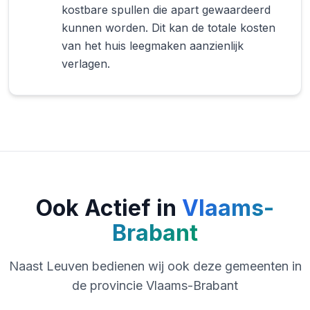
kostbare spullen die apart gewaardeerd
kunnen worden. Dit kan de totale kosten
van het huis leegmaken aanzienlijk
verlagen.
Ook Actief in
Vlaams-
Brabant
Naast Leuven bedienen wij ook deze gemeenten in
de provincie Vlaams-Brabant