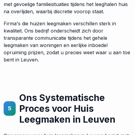
met gevoelige familiesituaties tijdens het leeghalen huis
na overlijden, waarbij discretie voorop staat.
Firma's die huizen leegmaken verschillen sterk in
kwaliteit. Ons bedrijf onderscheidt zich door
transparante communicatie tijdens het gehele
leegmaken van woningen en eerlijke inboedel
opruiming prijzen, zodat u precies weet waar u aan toe
bent in Leuven.
Ons Systematische
Proces voor Huis
5
Leegmaken in Leuven