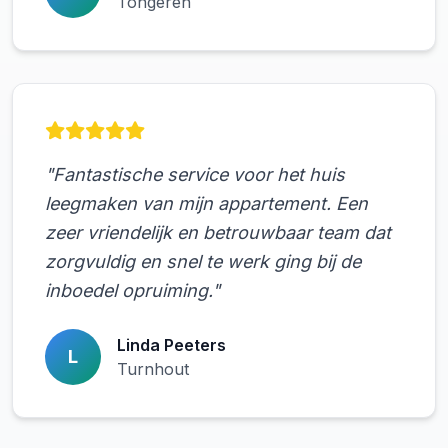
Tongeren
"Fantastische service voor het huis
leegmaken van mijn appartement. Een
zeer vriendelijk en betrouwbaar team dat
zorgvuldig en snel te werk ging bij de
inboedel opruiming."
Linda Peeters
L
Turnhout