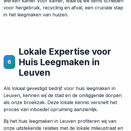
werken kamer voor kamer, waarbij we items scheiden
voor hergebruik, recycling en afval, een cruciale stap
in het leegmaken van huizen.
Lokale Expertise voor
Huis Leegmaken in
6
Leuven
Als lokaal gevestigd bedrijf voor huis leegmaken in
Leuven, kennen wij de stad en de omliggende dorpen
als onze broekzak. Deze lokale kennis versnelt het
proces van inboedel opruiming aanzienlijk.
Bij het huis leegmaken in Leuven profiteren wij van
onze uitstekende relaties met de lokale milieustraat en