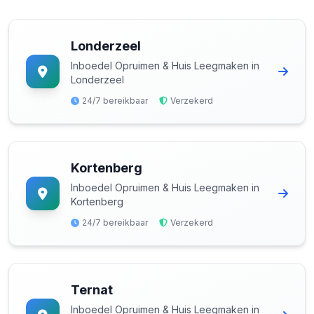
Londerzeel
Inboedel Opruimen & Huis Leegmaken in
Londerzeel
24/7 bereikbaar
Verzekerd
Kortenberg
Inboedel Opruimen & Huis Leegmaken in
Kortenberg
24/7 bereikbaar
Verzekerd
Ternat
Inboedel Opruimen & Huis Leegmaken in