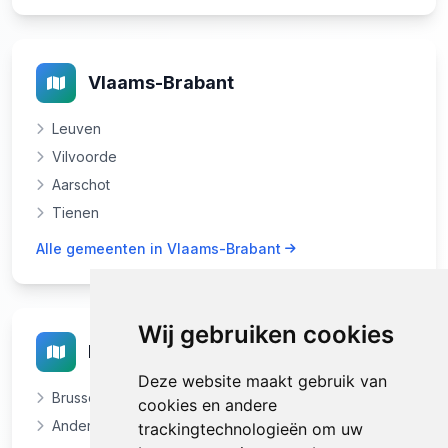
Vlaams-Brabant
Leuven
Vilvoorde
Aarschot
Tienen
Alle gemeenten in Vlaams-Brabant
Wij gebruiken cookies
Brussel-Hoofdstad
Deze website maakt gebruik van
Brussel
cookies en andere
Anderlecht
trackingtechnologieën om uw