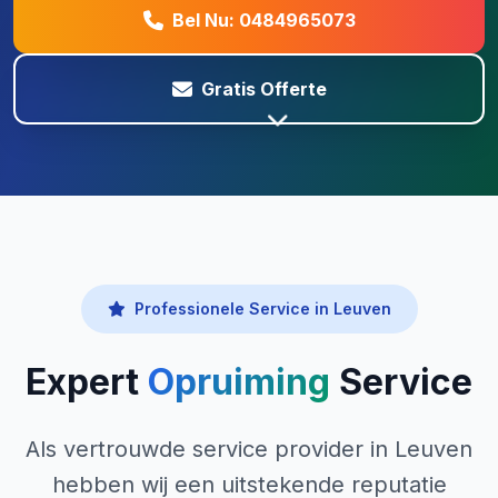
Bel Nu: 0484965073
Gratis Offerte
Professionele Service in Leuven
Expert
Opruiming
Service
Als vertrouwde service provider in Leuven
hebben wij een uitstekende reputatie