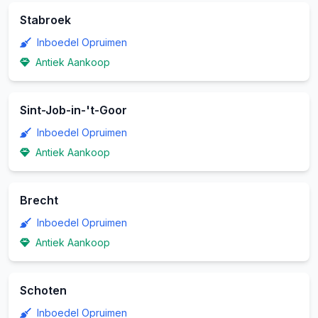
Stabroek
Inboedel Opruimen
Antiek Aankoop
Sint-Job-in-'t-Goor
Inboedel Opruimen
Antiek Aankoop
Brecht
Inboedel Opruimen
Antiek Aankoop
Schoten
Inboedel Opruimen