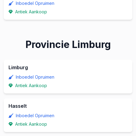
Inboedel Opruimen
Antiek Aankoop
Provincie Limburg
Limburg
Inboedel Opruimen
Antiek Aankoop
Hasselt
Inboedel Opruimen
Antiek Aankoop