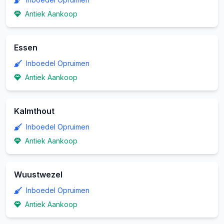
Antiek Aankoop
Essen
Inboedel Opruimen
Antiek Aankoop
Kalmthout
Inboedel Opruimen
Antiek Aankoop
Wuustwezel
Inboedel Opruimen
Antiek Aankoop