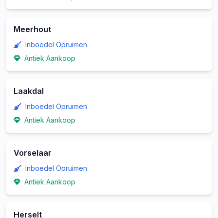
Meerhout
Inboedel Opruimen
Antiek Aankoop
Laakdal
Inboedel Opruimen
Antiek Aankoop
Vorselaar
Inboedel Opruimen
Antiek Aankoop
Herselt