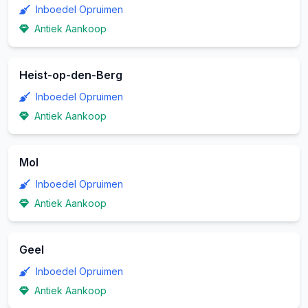
Inboedel Opruimen
Antiek Aankoop
Heist-op-den-Berg
Inboedel Opruimen
Antiek Aankoop
Mol
Inboedel Opruimen
Antiek Aankoop
Geel
Inboedel Opruimen
Antiek Aankoop