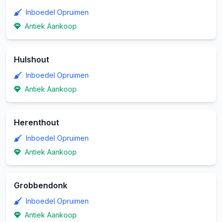
Inboedel Opruimen
Antiek Aankoop
Hulshout
Inboedel Opruimen
Antiek Aankoop
Herenthout
Inboedel Opruimen
Antiek Aankoop
Grobbendonk
Inboedel Opruimen
Antiek Aankoop