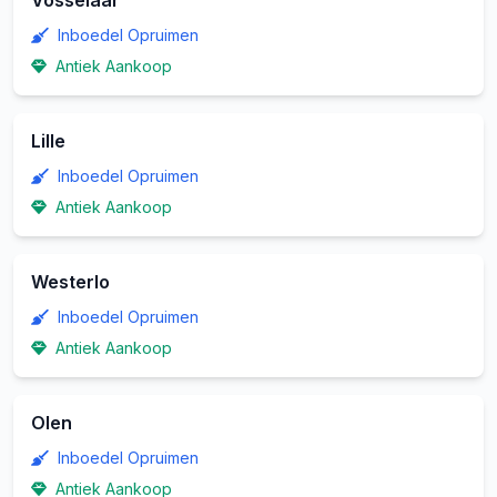
Vosselaar
Inboedel Opruimen
Antiek Aankoop
Lille
Inboedel Opruimen
Antiek Aankoop
Westerlo
Inboedel Opruimen
Antiek Aankoop
Olen
Inboedel Opruimen
Antiek Aankoop