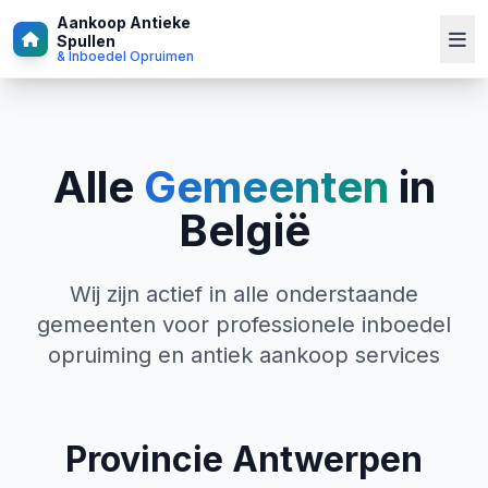
Aankoop Antieke
Spullen
& Inboedel Opruimen
Alle
Gemeenten
in
België
Wij zijn actief in alle onderstaande
gemeenten voor professionele inboedel
opruiming en antiek aankoop services
Provincie Antwerpen