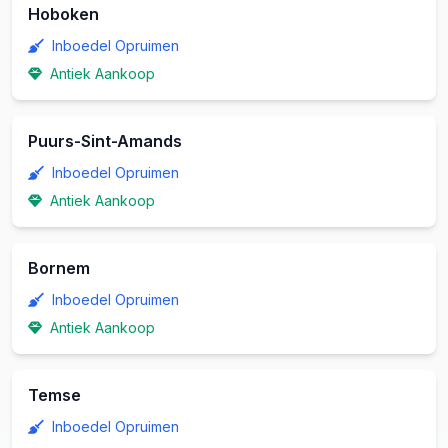
Hoboken
Inboedel Opruimen
Antiek Aankoop
Puurs-Sint-Amands
Inboedel Opruimen
Antiek Aankoop
Bornem
Inboedel Opruimen
Antiek Aankoop
Temse
Inboedel Opruimen