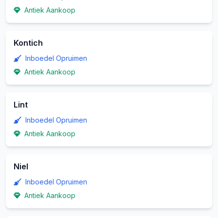
Antiek Aankoop
Kontich
Inboedel Opruimen
Antiek Aankoop
Lint
Inboedel Opruimen
Antiek Aankoop
Niel
Inboedel Opruimen
Antiek Aankoop