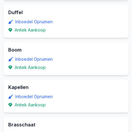
Duffel
Inboedel Opruimen
Antiek Aankoop
Boom
Inboedel Opruimen
Antiek Aankoop
Kapellen
Inboedel Opruimen
Antiek Aankoop
Brasschaat