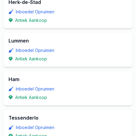
Herk-de-Stad
Inboedel Opruimen
Antiek Aankoop
Lummen
Inboedel Opruimen
Antiek Aankoop
Ham
Inboedel Opruimen
Antiek Aankoop
Tessenderlo
Inboedel Opruimen
Antiek Aankoop