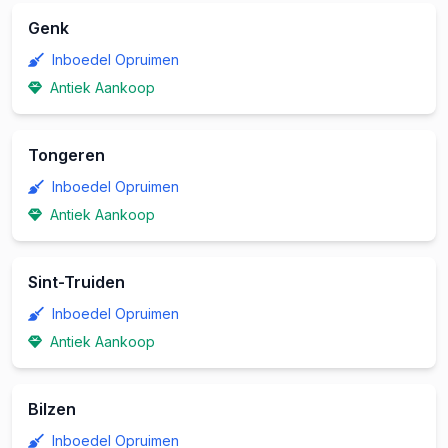
Genk
Inboedel Opruimen
Antiek Aankoop
Tongeren
Inboedel Opruimen
Antiek Aankoop
Sint-Truiden
Inboedel Opruimen
Antiek Aankoop
Bilzen
Inboedel Opruimen