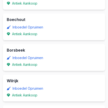
Antiek Aankoop
Boechout
Inboedel Opruimen
Antiek Aankoop
Borsbeek
Inboedel Opruimen
Antiek Aankoop
Wilrijk
Inboedel Opruimen
Antiek Aankoop