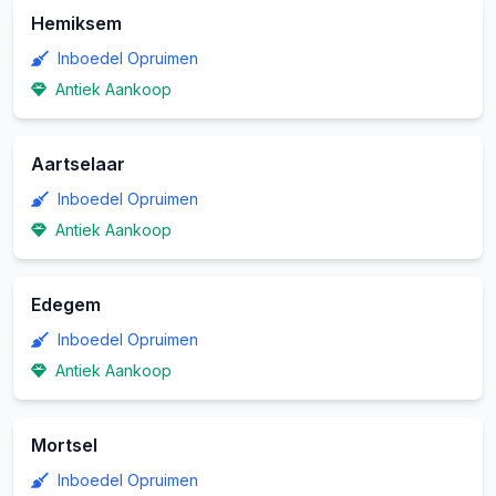
Hemiksem
Inboedel Opruimen
Antiek Aankoop
Aartselaar
Inboedel Opruimen
Antiek Aankoop
Edegem
Inboedel Opruimen
Antiek Aankoop
Mortsel
Inboedel Opruimen