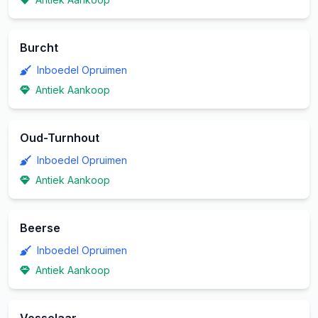
Burcht
Inboedel Opruimen
Antiek Aankoop
Oud-Turnhout
Inboedel Opruimen
Antiek Aankoop
Beerse
Inboedel Opruimen
Antiek Aankoop