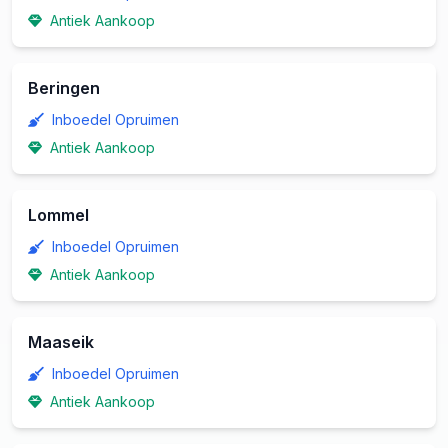
Antiek Aankoop
Beringen
Inboedel Opruimen
Antiek Aankoop
Lommel
Inboedel Opruimen
Antiek Aankoop
Maaseik
Inboedel Opruimen
Antiek Aankoop