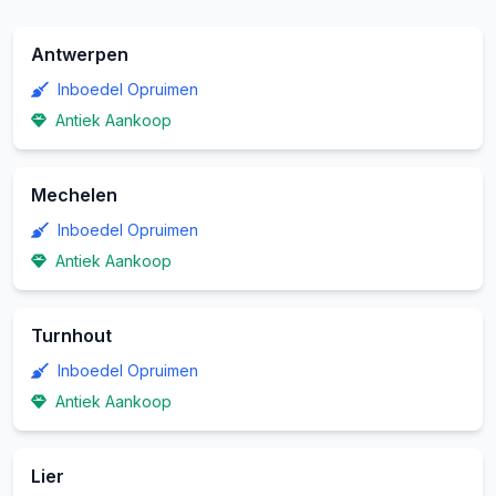
Antwerpen
Inboedel Opruimen
Antiek Aankoop
Mechelen
Inboedel Opruimen
Antiek Aankoop
Turnhout
Inboedel Opruimen
Antiek Aankoop
Lier