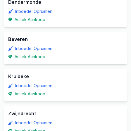
Dendermonde
Inboedel Opruimen
Antiek Aankoop
Beveren
Inboedel Opruimen
Antiek Aankoop
Kruibeke
Inboedel Opruimen
Antiek Aankoop
Zwijndrecht
Inboedel Opruimen
Antiek Aankoop