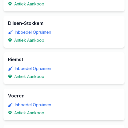
Antiek Aankoop
Dilsen-Stokkem
Inboedel Opruimen
Antiek Aankoop
Riemst
Inboedel Opruimen
Antiek Aankoop
Voeren
Inboedel Opruimen
Antiek Aankoop