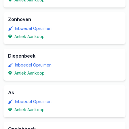
Zonhoven
Inboedel Opruimen
Antiek Aankoop
Diepenbeek
Inboedel Opruimen
Antiek Aankoop
As
Inboedel Opruimen
Antiek Aankoop