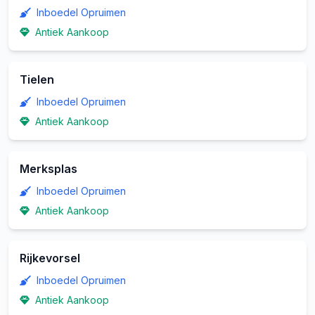
Inboedel Opruimen
Antiek Aankoop
Tielen
Inboedel Opruimen
Antiek Aankoop
Merksplas
Inboedel Opruimen
Antiek Aankoop
Rijkevorsel
Inboedel Opruimen
Antiek Aankoop