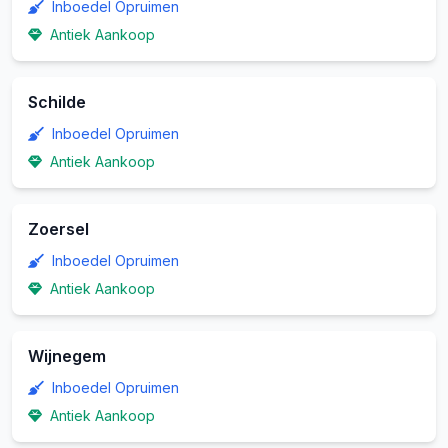
Inboedel Opruimen
Antiek Aankoop
Schilde
Inboedel Opruimen
Antiek Aankoop
Zoersel
Inboedel Opruimen
Antiek Aankoop
Wijnegem
Inboedel Opruimen
Antiek Aankoop