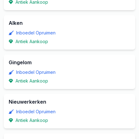
Antiek Aankoop
Alken
Inboedel Opruimen
Antiek Aankoop
Gingelom
Inboedel Opruimen
Antiek Aankoop
Nieuwerkerken
Inboedel Opruimen
Antiek Aankoop