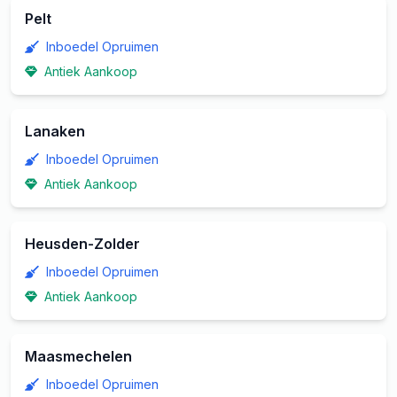
Pelt
Inboedel Opruimen
Antiek Aankoop
Lanaken
Inboedel Opruimen
Antiek Aankoop
Heusden-Zolder
Inboedel Opruimen
Antiek Aankoop
Maasmechelen
Inboedel Opruimen