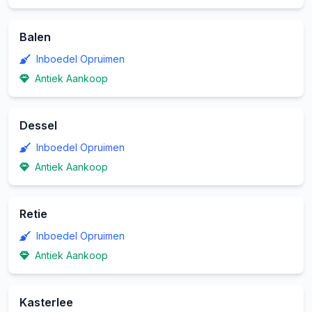
Balen
Inboedel Opruimen
Antiek Aankoop
Dessel
Inboedel Opruimen
Antiek Aankoop
Retie
Inboedel Opruimen
Antiek Aankoop
Kasterlee