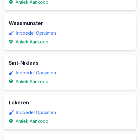
Antiek Aankoop
Waasmunster
Inboedel Opruimen
Antiek Aankoop
Sint-Niklaas
Inboedel Opruimen
Antiek Aankoop
Lokeren
Inboedel Opruimen
Antiek Aankoop