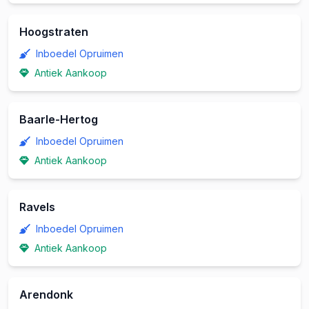
Hoogstraten
Inboedel Opruimen
Antiek Aankoop
Baarle-Hertog
Inboedel Opruimen
Antiek Aankoop
Ravels
Inboedel Opruimen
Antiek Aankoop
Arendonk