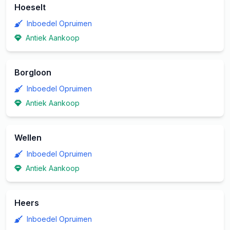
Hoeselt
Inboedel Opruimen
Antiek Aankoop
Borgloon
Inboedel Opruimen
Antiek Aankoop
Wellen
Inboedel Opruimen
Antiek Aankoop
Heers
Inboedel Opruimen