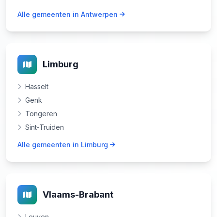
Alle gemeenten in Antwerpen
Limburg
Hasselt
Genk
Tongeren
Sint-Truiden
Alle gemeenten in Limburg
Vlaams-Brabant
Leuven