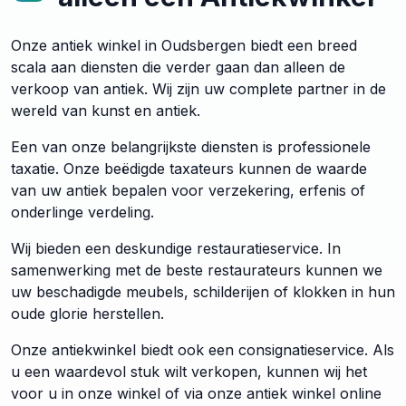
Onze antiek winkel in Oudsbergen biedt een breed
scala aan diensten die verder gaan dan alleen de
verkoop van antiek. Wij zijn uw complete partner in de
wereld van kunst en antiek.
Een van onze belangrijkste diensten is professionele
taxatie. Onze beëdigde taxateurs kunnen de waarde
van uw antiek bepalen voor verzekering, erfenis of
onderlinge verdeling.
Wij bieden een deskundige restauratieservice. In
samenwerking met de beste restaurateurs kunnen we
uw beschadigde meubels, schilderijen of klokken in hun
oude glorie herstellen.
Onze antiekwinkel biedt ook een consignatieservice. Als
u een waardevol stuk wilt verkopen, kunnen wij het
voor u in onze winkel of via onze antiek winkel online