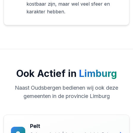
kostbaar zijn, maar wel veel sfeer en
karakter hebben.
Ook Actief in
Limburg
Naast Oudsbergen bedienen wij ook deze
gemeenten in de provincie Limburg
Pelt