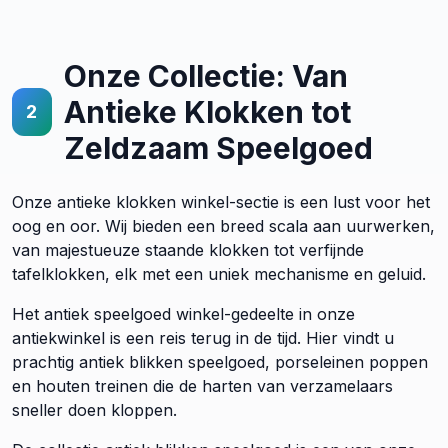
Onze Collectie: Van
Antieke Klokken tot
2
Zeldzaam Speelgoed
Onze antieke klokken winkel-sectie is een lust voor het
oog en oor. Wij bieden een breed scala aan uurwerken,
van majestueuze staande klokken tot verfijnde
tafelklokken, elk met een uniek mechanisme en geluid.
Het antiek speelgoed winkel-gedeelte in onze
antiekwinkel is een reis terug in de tijd. Hier vindt u
prachtig antiek blikken speelgoed, porseleinen poppen
en houten treinen die de harten van verzamelaars
sneller doen kloppen.