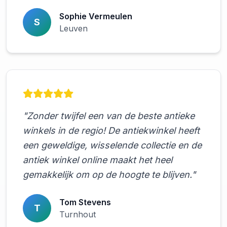
Sophie Vermeulen
S
Leuven
"Zonder twijfel een van de beste antieke
winkels in de regio! De antiekwinkel heeft
een geweldige, wisselende collectie en de
antiek winkel online maakt het heel
gemakkelijk om op de hoogte te blijven."
Tom Stevens
T
Turnhout