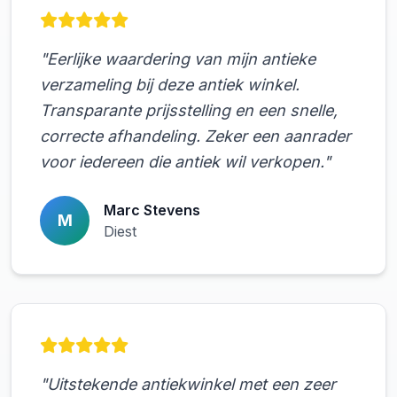
"Eerlijke waardering van mijn antieke
verzameling bij deze antiek winkel.
Transparante prijsstelling en een snelle,
correcte afhandeling. Zeker een aanrader
voor iedereen die antiek wil verkopen."
Marc Stevens
M
Diest
"Uitstekende antiekwinkel met een zeer