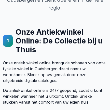
Oudsbergen efficiënt opereren in de hele
regio.
Onze Antiekwinkel
Online: De Collectie bij u
1
Thuis
Onze antiek winkel online brengt de schatten van onze
fysieke winkel in Oudsbergen direct naar uw
woonkamer. Blader op uw gemak door onze
uitgebreide digitale catalogus.
De antiekwinkel online is 24/7 geopend, zodat u kunt
winkelen wanneer het u uitkomt. Ontdek unieke
stukken vanuit het comfort van uw eigen huis.