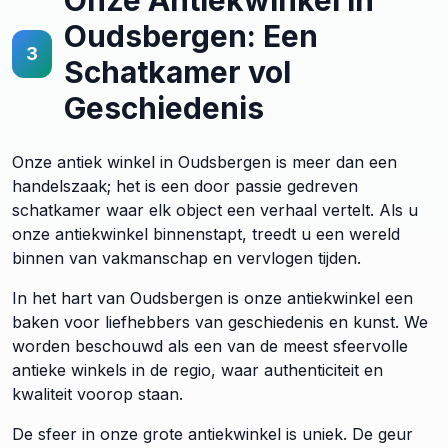
Onze Antiekwinkel in
Oudsbergen: Een
3
Schatkamer vol
Geschiedenis
Onze antiek winkel in Oudsbergen is meer dan een
handelszaak; het is een door passie gedreven
schatkamer waar elk object een verhaal vertelt. Als u
onze antiekwinkel binnenstapt, treedt u een wereld
binnen van vakmanschap en vervlogen tijden.
In het hart van Oudsbergen is onze antiekwinkel een
baken voor liefhebbers van geschiedenis en kunst. We
worden beschouwd als een van de meest sfeervolle
antieke winkels in de regio, waar authenticiteit en
kwaliteit voorop staan.
De sfeer in onze grote antiekwinkel is uniek. De geur