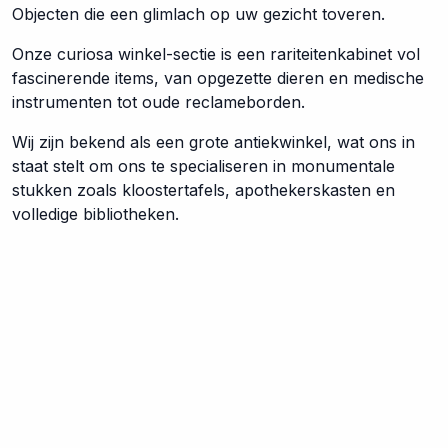
Objecten die een glimlach op uw gezicht toveren.
Onze curiosa winkel-sectie is een rariteitenkabinet vol
fascinerende items, van opgezette dieren en medische
instrumenten tot oude reclameborden.
Wij zijn bekend als een grote antiekwinkel, wat ons in
staat stelt om ons te specialiseren in monumentale
stukken zoals kloostertafels, apothekerskasten en
volledige bibliotheken.