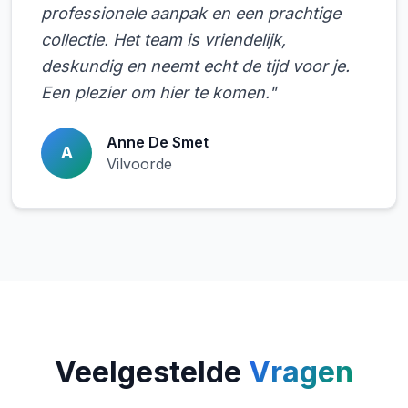
professionele aanpak en een prachtige
collectie. Het team is vriendelijk,
deskundig en neemt echt de tijd voor je.
Een plezier om hier te komen."
Anne De Smet
A
Vilvoorde
Veelgestelde
Vragen