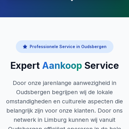
Professionele Service in Oudsbergen
Expert
Aankoop
Service
Door onze jarenlange aanwezigheid in
Oudsbergen begrijpen wij de lokale
omstandigheden en culturele aspecten die
belangrijk zijn voor onze klanten. Door ons
netwerk in Limburg kunnen wij vanuit