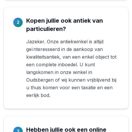
Kopen jullie ook antiek van
2
particulieren?
Jazeker. Onze antiekwinkel is altijd
geïnteresseerd in de aankoop van
kwaliteitsantiek, van een enkel object tot
een complete inboedel. U kunt
langskomen in onze winkel in
Oudsbergen of wij kunnen vrijblijvend bij
u thuis komen voor een taxatie en een
eerlijk bod.
Hebben jullie ook een online
3