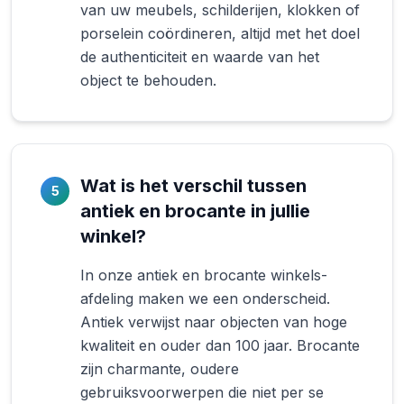
van uw meubels, schilderijen, klokken of
porselein coördineren, altijd met het doel
de authenticiteit en waarde van het
object te behouden.
Wat is het verschil tussen
5
antiek en brocante in jullie
winkel?
In onze antiek en brocante winkels-
afdeling maken we een onderscheid.
Antiek verwijst naar objecten van hoge
kwaliteit en ouder dan 100 jaar. Brocante
zijn charmante, oudere
gebruiksvoorwerpen die niet per se