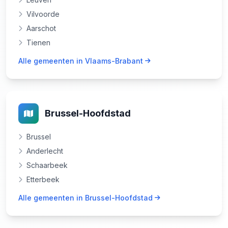
Vilvoorde
Aarschot
Tienen
Alle gemeenten in Vlaams-Brabant
Brussel-Hoofdstad
Brussel
Anderlecht
Schaarbeek
Etterbeek
Alle gemeenten in Brussel-Hoofdstad