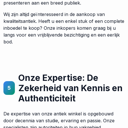
presenteren aan een breed publiek.
Wij zijn altijd geïnteresseerd in de aankoop van
kwaliteitsantiek. Heeft u een enkel stuk of een complete
inboedel te koop? Onze inkopers komen graag bij u
langs voor een vrijblijvende bezichtiging en een eerlijk
bod.
Onze Expertise: De
Zekerheid van Kennis en
5
Authenticiteit
De expertise van onze antiek winkel is opgebouwd
door decennia van studie, ervaring en passie. Onze
specialisten zijn autoriteiten in hun vakgebied.