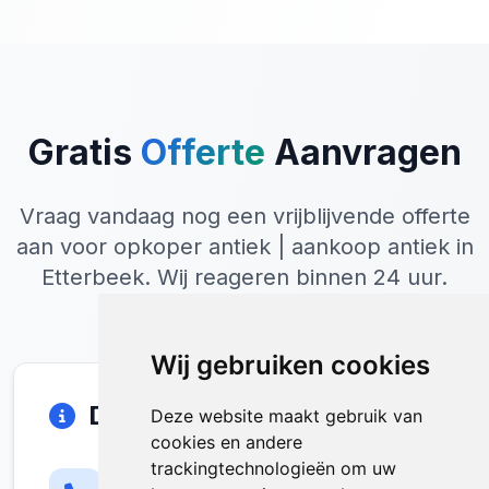
Gratis
Offerte
Aanvragen
Vraag vandaag nog een vrijblijvende offerte
aan voor opkoper antiek | aankoop antiek in
Etterbeek. Wij reageren binnen 24 uur.
Wij gebruiken cookies
Direct Contact
Deze website maakt gebruik van
cookies en andere
trackingtechnologieën om uw
Telefoon