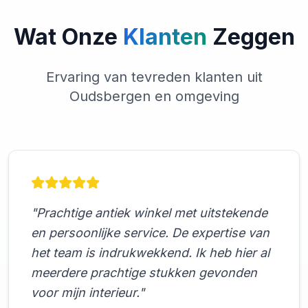
Wat Onze
Klanten
Zeggen
Ervaring van tevreden klanten uit
Oudsbergen en omgeving
"Prachtige antiek winkel met uitstekende
en persoonlijke service. De expertise van
het team is indrukwekkend. Ik heb hier al
meerdere prachtige stukken gevonden
voor mijn interieur."