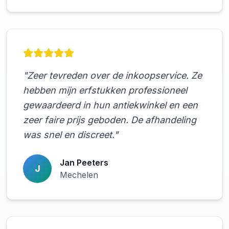
"Zeer tevreden over de inkoopservice. Ze
hebben mijn erfstukken professioneel
gewaardeerd in hun antiekwinkel en een
zeer faire prijs geboden. De afhandeling
was snel en discreet."
Jan Peeters
J
Mechelen