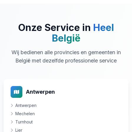
Onze Service in
Heel
België
Wij bedienen alle provincies en gemeenten in
België met dezelfde professionele service
Antwerpen
Antwerpen
Mechelen
Turnhout
Lier