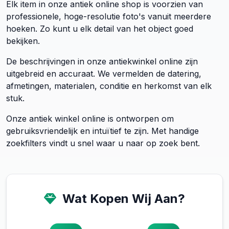
Elk item in onze antiek online shop is voorzien van
professionele, hoge-resolutie foto's vanuit meerdere
hoeken. Zo kunt u elk detail van het object goed
bekijken.
De beschrijvingen in onze antiekwinkel online zijn
uitgebreid en accuraat. We vermelden de datering,
afmetingen, materialen, conditie en herkomst van elk
stuk.
Onze antiek winkel online is ontworpen om
gebruiksvriendelijk en intuïtief te zijn. Met handige
zoekfilters vindt u snel waar u naar op zoek bent.
Wat Kopen Wij Aan?