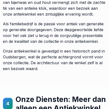
van bijenwas en oud hout vermengt zich met de zachte
tik van een antieke klok, waardoor een bezoek aan
onze antiekwinkel een zintuiglijke ervaring wordt.
Als familiebedrijf is de passie voor antiek van generatie
op generatie doorgegeven. Deze diepgewortelde liefde
voor het vak ziet u terug in de zorgvuldige presentatie
en de kwaliteit van de collectie in onze antiekwinkel.
Onze antiekwinkel is gevestigd in een historisch pand in
Oudsbergen, wat de perfecte achtergrond vormt voor
onze collectie. De architectuur van de winkel zelf is al
een bezoek waard.
Onze Diensten: Meer dan
4
alleen een Antiekwinkel