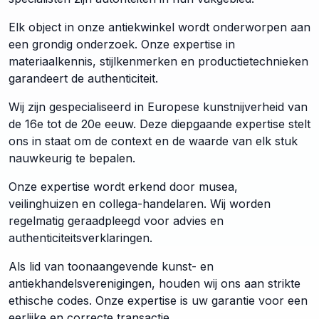
Elk object in onze antiekwinkel wordt onderworpen aan
een grondig onderzoek. Onze expertise in
materiaalkennis, stijlkenmerken en productietechnieken
garandeert de authenticiteit.
Wij zijn gespecialiseerd in Europese kunstnijverheid van
de 16e tot de 20e eeuw. Deze diepgaande expertise stelt
ons in staat om de context en de waarde van elk stuk
nauwkeurig te bepalen.
Onze expertise wordt erkend door musea,
veilinghuizen en collega-handelaren. Wij worden
regelmatig geraadpleegd voor advies en
authenticiteitsverklaringen.
Als lid van toonaangevende kunst- en
antiekhandelsverenigingen, houden wij ons aan strikte
ethische codes. Onze expertise is uw garantie voor een
eerlijke en correcte transactie.