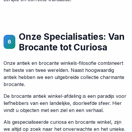
Onze Specialisaties: Van
6
Brocante tot Curiosa
Onze antiek en brocante winkels-filosofie combineert
het beste van twee werelden. Naast hoogwaardig
antiek hebben we een uitgebreide collectie charmante
brocante.
De brocante antiek winkel-afdeling is een paradijs voor
liefhebbers van een landelijke, doorleefde sfeer. Hier
vindt u objecten met een ziel en een verhaal.
Als gespecialiseerde curiosa en brocante winkel, zijn
we altijd op zoek naar het onverwachte en het unieke.