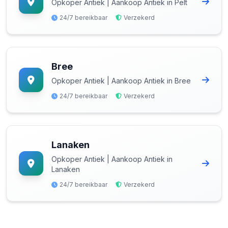
Opkoper Antiek | Aankoop Antiek in Pelt
24/7 bereikbaar
Verzekerd
Bree
Opkoper Antiek | Aankoop Antiek in Bree
24/7 bereikbaar
Verzekerd
Lanaken
Opkoper Antiek | Aankoop Antiek in
Lanaken
24/7 bereikbaar
Verzekerd