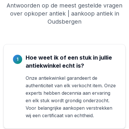
Antwoorden op de meest gestelde vragen
over opkoper antiek | aankoop antiek in
Oudsbergen
Hoe weet ik of een stuk in jullie
1
antiekwinkel echt is?
Onze antiekwinkel garandeert de
authenticiteit van elk verkocht item. Onze
experts hebben decennia aan ervaring
en elk stuk wordt grondig onderzocht.
Voor belangrijke aankopen verstrekken
wij een certificaat van echtheid.