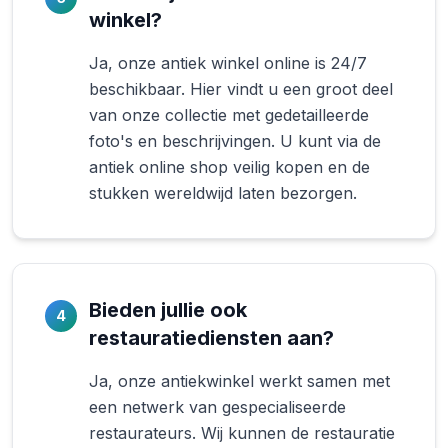
winkel?
Ja, onze antiek winkel online is 24/7
beschikbaar. Hier vindt u een groot deel
van onze collectie met gedetailleerde
foto's en beschrijvingen. U kunt via de
antiek online shop veilig kopen en de
stukken wereldwijd laten bezorgen.
Bieden jullie ook
4
restauratiediensten aan?
Ja, onze antiekwinkel werkt samen met
een netwerk van gespecialiseerde
restaurateurs. Wij kunnen de restauratie