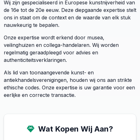
Wij zijn gespecialiseerd in Europese kunstnijverheid van
de 16e tot de 20e eeuw. Deze diepgaande expertise stelt
ons in staat om de context en de waarde van elk stuk
nauwkeurig te bepalen.
Onze expertise wordt erkend door musea,
veilinghuizen en collega-handelaren. Wij worden
regelmatig geraadpleegd voor advies en
authenticiteitsverklaringen.
Als lid van toonaangevende kunst- en
antiekhandelsverenigingen, houden wij ons aan strikte
ethische codes. Onze expertise is uw garantie voor een
eerlijke en correcte transactie.
Wat Kopen Wij Aan?