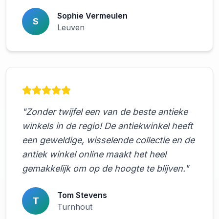
Sophie Vermeulen
S
Leuven
"Zonder twijfel een van de beste antieke
winkels in de regio! De antiekwinkel heeft
een geweldige, wisselende collectie en de
antiek winkel online maakt het heel
gemakkelijk om op de hoogte te blijven."
Tom Stevens
T
Turnhout