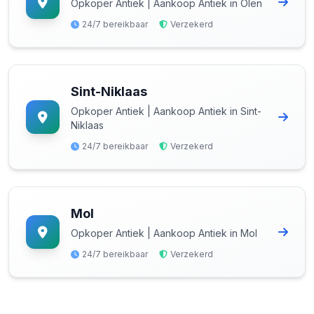
Opkoper Antiek | Aankoop Antiek in Olen
24/7 bereikbaar
Verzekerd
Sint-Niklaas
Opkoper Antiek | Aankoop Antiek in Sint-
Niklaas
24/7 bereikbaar
Verzekerd
Mol
Opkoper Antiek | Aankoop Antiek in Mol
24/7 bereikbaar
Verzekerd