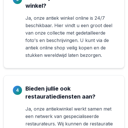
winkel?
Ja, onze antiek winkel online is 24/7
beschikbaar. Hier vindt u een groot deel
van onze collectie met gedetailleerde
foto's en beschrijvingen. U kunt via de
antiek online shop veilig kopen en de
stukken wereldwijd laten bezorgen.
Bieden jullie ook
4
restauratiediensten aan?
Ja, onze antiekwinkel werkt samen met
een netwerk van gespecialiseerde
restaurateurs. Wij kunnen de restauratie