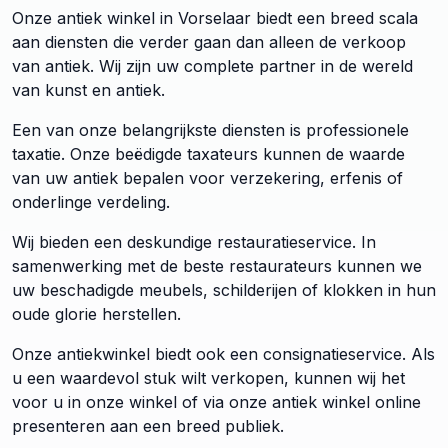
Onze antiek winkel in Vorselaar biedt een breed scala
aan diensten die verder gaan dan alleen de verkoop
van antiek. Wij zijn uw complete partner in de wereld
van kunst en antiek.
Een van onze belangrijkste diensten is professionele
taxatie. Onze beëdigde taxateurs kunnen de waarde
van uw antiek bepalen voor verzekering, erfenis of
onderlinge verdeling.
Wij bieden een deskundige restauratieservice. In
samenwerking met de beste restaurateurs kunnen we
uw beschadigde meubels, schilderijen of klokken in hun
oude glorie herstellen.
Onze antiekwinkel biedt ook een consignatieservice. Als
u een waardevol stuk wilt verkopen, kunnen wij het
voor u in onze winkel of via onze antiek winkel online
presenteren aan een breed publiek.