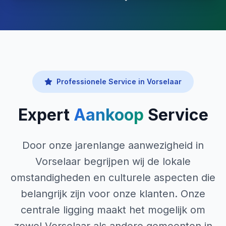
Professionele Service in Vorselaar
Expert
Aankoop
Service
Door onze jarenlange aanwezigheid in
Vorselaar begrijpen wij de lokale
omstandigheden en culturele aspecten die
belangrijk zijn voor onze klanten. Onze
centrale ligging maakt het mogelijk om