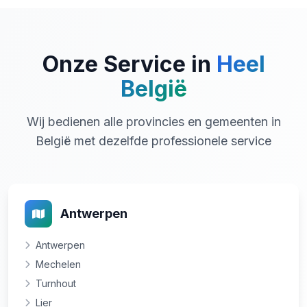
Onze Service in
Heel
België
Wij bedienen alle provincies en gemeenten in
België met dezelfde professionele service
Antwerpen
Antwerpen
Mechelen
Turnhout
Lier