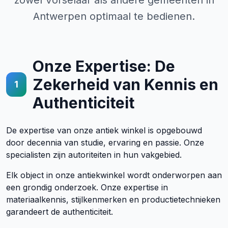
zowel Vorselaar als andere gemeenten in
Antwerpen optimaal te bedienen.
Onze Expertise: De
Zekerheid van Kennis en
1
Authenticiteit
De expertise van onze antiek winkel is opgebouwd
door decennia van studie, ervaring en passie. Onze
specialisten zijn autoriteiten in hun vakgebied.
Elk object in onze antiekwinkel wordt onderworpen aan
een grondig onderzoek. Onze expertise in
materiaalkennis, stijlkenmerken en productietechnieken
garandeert de authenticiteit.