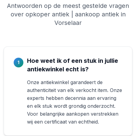
Antwoorden op de meest gestelde vragen
over opkoper antiek | aankoop antiek in
Vorselaar
Hoe weet ik of een stuk in jullie
1
antiekwinkel echt is?
Onze antiekwinkel garandeert de
authenticiteit van elk verkocht item. Onze
experts hebben decennia aan ervaring
en elk stuk wordt grondig onderzocht.
Voor belangrijke aankopen verstrekken
wij een certificaat van echtheid.