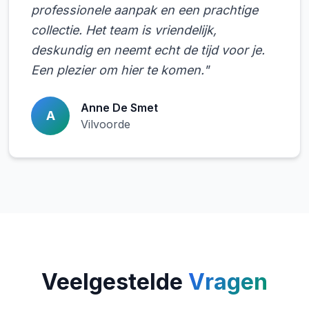
professionele aanpak en een prachtige
collectie. Het team is vriendelijk,
deskundig en neemt echt de tijd voor je.
Een plezier om hier te komen."
Anne De Smet
A
Vilvoorde
Veelgestelde
Vragen