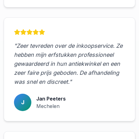
"Zeer tevreden over de inkoopservice. Ze
hebben mijn erfstukken professioneel
gewaardeerd in hun antiekwinkel en een
zeer faire prijs geboden. De afhandeling
was snel en discreet."
Jan Peeters
J
Mechelen