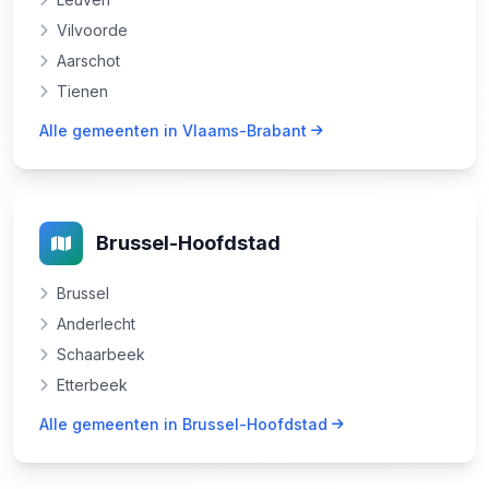
Vilvoorde
Aarschot
Tienen
Alle gemeenten in Vlaams-Brabant
Brussel-Hoofdstad
Brussel
Anderlecht
Schaarbeek
Etterbeek
Alle gemeenten in Brussel-Hoofdstad