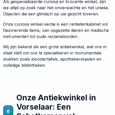
Als gespecialiseerde curiosa en brocante winkel, zijn
we altijd op zoek naar het onverwachte en het unieke.
Objecten die een glimlach op uw gezicht toveren.
Onze curiosa winkel-sectie is een rariteitenkabinet vol
fascinerende items, van opgezette dieren en medische
instrumenten tot oude reclameborden.
Wij zijn bekend als een grote antiekwinkel, wat ons in
staat stelt om ons te specialiseren in monumentale
stukken zoals kloostertafels, apothekerskasten en
volledige bibliotheken.
Onze Antiekwinkel in
Vorselaar: Een
6