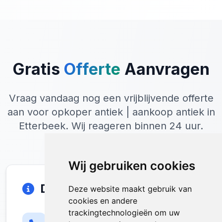
Gratis
Offerte
Aanvragen
Vraag vandaag nog een vrijblijvende offerte
aan voor opkoper antiek | aankoop antiek in
Etterbeek. Wij reageren binnen 24 uur.
Wij gebruiken cookies
Direct Contact
Deze website maakt gebruik van
cookies en andere
trackingtechnologieën om uw
Telefoon