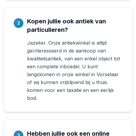
Kopen jullie ook antiek van
2
particulieren?
Jazeker. Onze antiekwinkel is altijd
geïnteresseerd in de aankoop van
kwaliteitsantiek, van een enkel object tot
een complete inboedel. U kunt
langskomen in onze winkel in Vorselaar
of wij kunnen vrijblijvend bij u thuis
komen voor een taxatie en een eerlijk
bod.
Hebben jullie ook een online
3