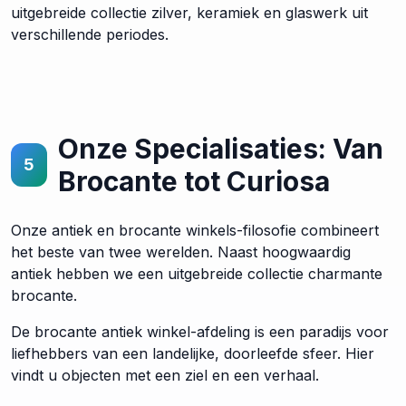
uitgebreide collectie zilver, keramiek en glaswerk uit
verschillende periodes.
Onze Specialisaties: Van
5
Brocante tot Curiosa
Onze antiek en brocante winkels-filosofie combineert
het beste van twee werelden. Naast hoogwaardig
antiek hebben we een uitgebreide collectie charmante
brocante.
De brocante antiek winkel-afdeling is een paradijs voor
liefhebbers van een landelijke, doorleefde sfeer. Hier
vindt u objecten met een ziel en een verhaal.