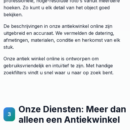
professionele, hoge-resolutie foto's vanuit meerdere
hoeken. Zo kunt u elk detail van het object goed
bekijken.
De beschrijvingen in onze antiekwinkel online zijn
uitgebreid en accuraat. We vermelden de datering,
afmetingen, materialen, conditie en herkomst van elk
stuk.
Onze antiek winkel online is ontworpen om
gebruiksvriendelijk en intuïtief te zijn. Met handige
zoekfilters vindt u snel waar u naar op zoek bent.
Onze Diensten: Meer dan
3
alleen een Antiekwinkel