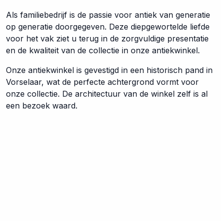
Als familiebedrijf is de passie voor antiek van generatie
op generatie doorgegeven. Deze diepgewortelde liefde
voor het vak ziet u terug in de zorgvuldige presentatie
en de kwaliteit van de collectie in onze antiekwinkel.
Onze antiekwinkel is gevestigd in een historisch pand in
Vorselaar, wat de perfecte achtergrond vormt voor
onze collectie. De architectuur van de winkel zelf is al
een bezoek waard.