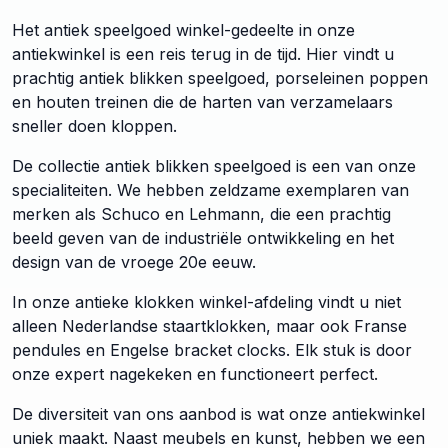
Het antiek speelgoed winkel-gedeelte in onze
antiekwinkel is een reis terug in de tijd. Hier vindt u
prachtig antiek blikken speelgoed, porseleinen poppen
en houten treinen die de harten van verzamelaars
sneller doen kloppen.
De collectie antiek blikken speelgoed is een van onze
specialiteiten. We hebben zeldzame exemplaren van
merken als Schuco en Lehmann, die een prachtig
beeld geven van de industriële ontwikkeling en het
design van de vroege 20e eeuw.
In onze antieke klokken winkel-afdeling vindt u niet
alleen Nederlandse staartklokken, maar ook Franse
pendules en Engelse bracket clocks. Elk stuk is door
onze expert nagekeken en functioneert perfect.
De diversiteit van ons aanbod is wat onze antiekwinkel
uniek maakt. Naast meubels en kunst, hebben we een