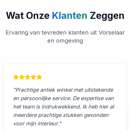
Wat Onze
Klanten
Zeggen
Ervaring van tevreden klanten uit Vorselaar
en omgeving
"Prachtige antiek winkel met uitstekende
en persoonlijke service. De expertise van
het team is indrukwekkend. Ik heb hier al
meerdere prachtige stukken gevonden
voor mijn interieur."