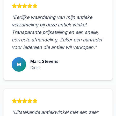
"Eerlijke waardering van mijn antieke
verzameling bij deze antiek winkel.
Transparante prijsstelling en een snelle,
correcte afhandeling. Zeker een aanrader
voor iedereen die antiek wil verkopen."
Marc Stevens
M
Diest
"Uitstekende antiekwinkel met een zeer