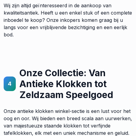
Wij zijn altijd geïnteresseerd in de aankoop van
kwaliteitsantiek. Heeft u een enkel stuk of een complete
inboedel te koop? Onze inkopers komen graag bij u
langs voor een vrijblijvende bezichtiging en een eerlijk
bod.
Onze Collectie: Van
Antieke Klokken tot
4
Zeldzaam Speelgoed
Onze antieke klokken winkel-sectie is een lust voor het
oog en oor. Wij bieden een breed scala aan uurwerken,
van majestueuze staande klokken tot verfijnde
tafelklokken, elk met een uniek mechanisme en geluid.