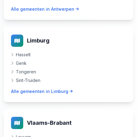
Alle gemeenten in Antwerpen
Limburg
Hasselt
Genk
Tongeren
Sint-Truiden
Alle gemeenten in Limburg
Vlaams-Brabant
Leuven