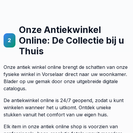
Onze Antiekwinkel
Online: De Collectie bij u
2
Thuis
Onze antiek winkel online brengt de schatten van onze
fysieke winkel in Vorselaar direct naar uw woonkamer.
Blader op uw gemak door onze uitgebreide digitale
catalogus.
De antiekwinkel online is 24/7 geopend, zodat u kunt
winkelen wanneer het u uitkomt. Ontdek unieke
stukken vanuit het comfort van uw eigen huis.
Elk item in onze antiek online shop is voorzien van