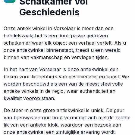
Schatkamer vol
Geschiedenis
Onze antiek winkel in Vorselaar is meer dan een
handelszaak; het is een door passie gedreven
schatkamer waar elk object een verhaal vertelt. Als u
onze antiekwinkel binnenstapt, treedt u een wereld
binnen van vakmanschap en vervlogen tijden.
In het hart van Vorselaar is onze antiekwinkel een
baken voor liefhebbers van geschiedenis en kunst. We
worden beschouwd als een van de meest sfeervolle
antieke winkels in de regio, waar authenticiteit en
kwaliteit voorop staan.
De sfeer in onze grote antiekwinkel is uniek. De geur
van bijenwas en oud hout vermengt zich met de zachte
tik van een antieke klok, waardoor een bezoek aan
onze antiekwinkel een zintuiglijke ervaring wordt.