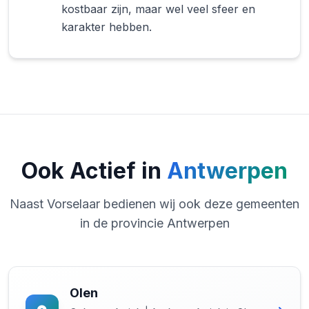
kostbaar zijn, maar wel veel sfeer en
karakter hebben.
Ook Actief in
Antwerpen
Naast Vorselaar bedienen wij ook deze gemeenten
in de provincie Antwerpen
Olen