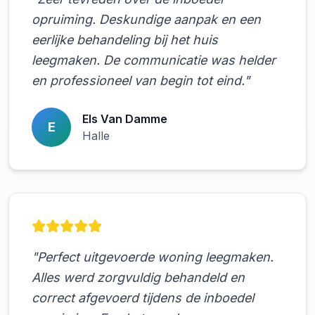
opruiming. Deskundige aanpak en een
eerlijke behandeling bij het huis
leegmaken. De communicatie was helder
en professioneel van begin tot eind."
Els Van Damme
E
Halle
"Perfect uitgevoerde woning leegmaken.
Alles werd zorgvuldig behandeld en
correct afgevoerd tijdens de inboedel