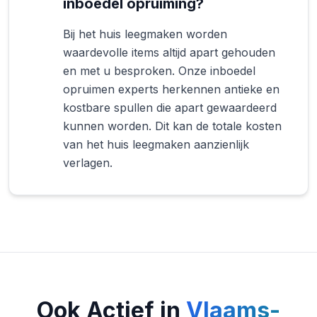
inboedel opruiming?
Bij het huis leegmaken worden
waardevolle items altijd apart gehouden
en met u besproken. Onze inboedel
opruimen experts herkennen antieke en
kostbare spullen die apart gewaardeerd
kunnen worden. Dit kan de totale kosten
van het huis leegmaken aanzienlijk
verlagen.
Ook Actief in
Vlaams-