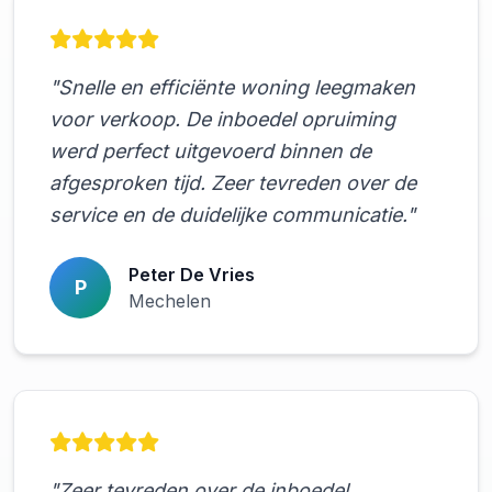
"Snelle en efficiënte woning leegmaken
voor verkoop. De inboedel opruiming
werd perfect uitgevoerd binnen de
afgesproken tijd. Zeer tevreden over de
service en de duidelijke communicatie."
Peter De Vries
P
Mechelen
"Zeer tevreden over de inboedel