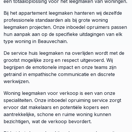
een totaaloplossing voor het leegmaken van woningen.
Bij het appartement leegmaken hanteren wij dezelfde
professionele standaarden als bij grote woning
leegmaken projecten. Onze inboedel opruimers passen
hun aanpak aan op de specifieke uitdagingen van elk
type woning in Beauvechain.
De service huis leegmaken na overlijden wordt met de
grootst mogelijke zorg en respect uitgevoerd. Wij
begrijpen de emotionele impact en onze teams zijn
getraind in empathische communicatie en discrete
werkwijzen.
Woning leegmaken voor verkoop is een van onze
specialiteiten. Onze inboedel opruiming service zorgt
ervoor dat makelaars en potentiële kopers een
aantrekkelijke, schone en ruime woning kunnen
bezichtigen, wat de verkoop bevordert.