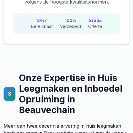
volgens de hoogste kwaliteitsnormen.
24/7
100%
Gratis
Bereikbaar
Verzekerd
Offerte
Onze Expertise in Huis
Leegmaken en Inboedel
3
Opruiming in
Beauvechain
Meer dan twee decennia ervaring in huis leegmaken