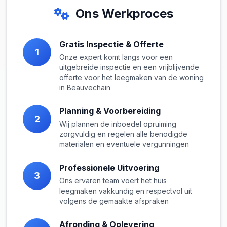
Ons Werkproces
Gratis Inspectie & Offerte
1
Onze expert komt langs voor een
uitgebreide inspectie en een vrijblijvende
offerte voor het leegmaken van de woning
in Beauvechain
Planning & Voorbereiding
2
Wij plannen de inboedel opruiming
zorgvuldig en regelen alle benodigde
materialen en eventuele vergunningen
Professionele Uitvoering
3
Ons ervaren team voert het huis
leegmaken vakkundig en respectvol uit
volgens de gemaakte afspraken
Afronding & Oplevering