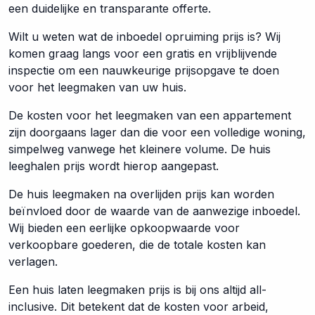
een duidelijke en transparante offerte.
Wilt u weten wat de inboedel opruiming prijs is? Wij
komen graag langs voor een gratis en vrijblijvende
inspectie om een nauwkeurige prijsopgave te doen
voor het leegmaken van uw huis.
De kosten voor het leegmaken van een appartement
zijn doorgaans lager dan die voor een volledige woning,
simpelweg vanwege het kleinere volume. De huis
leeghalen prijs wordt hierop aangepast.
De huis leegmaken na overlijden prijs kan worden
beïnvloed door de waarde van de aanwezige inboedel.
Wij bieden een eerlijke opkoopwaarde voor
verkoopbare goederen, die de totale kosten kan
verlagen.
Een huis laten leegmaken prijs is bij ons altijd all-
inclusive. Dit betekent dat de kosten voor arbeid,