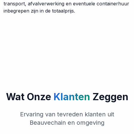
transport, afvalverwerking en eventuele containerhuur
inbegrepen zijn in de totaalprijs.
Wat Onze
Klanten
Zeggen
Ervaring van tevreden klanten uit
Beauvechain en omgeving