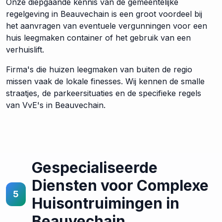
Onze diepgaande kennis van de gemeentelijke
regelgeving in Beauvechain is een groot voordeel bij
het aanvragen van eventuele vergunningen voor een
huis leegmaken container of het gebruik van een
verhuislift.
Firma's die huizen leegmaken van buiten de regio
missen vaak de lokale finesses. Wij kennen de smalle
straatjes, de parkeersituaties en de specifieke regels
van VvE's in Beauvechain.
Gespecialiseerde
Diensten voor Complexe
5
Huisontruimingen in
Beauvechain