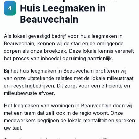
Huis Leegmaken in
4
Beauvechain
Als lokaal gevestigd bedrijf voor huis leegmaken in
Beauvechain, kennen wij de stad en de omliggende
dorpen als onze broekzak. Deze lokale kennis versnelt
het proces van inboedel opruiming aanzienlijk.
Bij het huis leegmaken in Beauvechain profiteren wij
van onze uitstekende relaties met de lokale milieustraat
en recyclingbedrijven. Dit zorgt voor een efficiënte en
milieubewuste afvoer.
Het leegmaken van woningen in Beauvechain doen wij
met een team dat zelf ook in de regio woont. Onze
medewerkers begrijpen de lokale mentaliteit en spreken
uw taal.