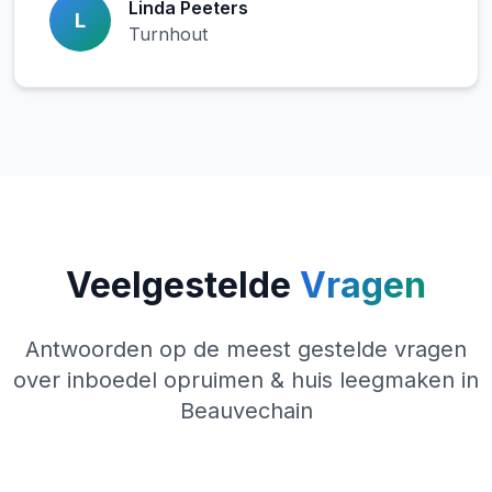
Linda Peeters
L
Turnhout
Veelgestelde
Vragen
Antwoorden op de meest gestelde vragen
over inboedel opruimen & huis leegmaken in
Beauvechain