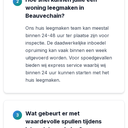
2
woning leegmaken in
Beauvechain?
Ons huis leegmaken team kan meestal
binnen 24-48 uur ter plaatse zijn voor
inspectie. De daadwerkelijke inboedel
opruiming kan vaak binnen een week
uitgevoerd worden. Voor spoedgevallen
bieden wij express service waarbij wij
binnen 24 uur kunnen starten met het
huis leegmaken.
Wat gebeurt er met
3
waardevolle spullen tijdens