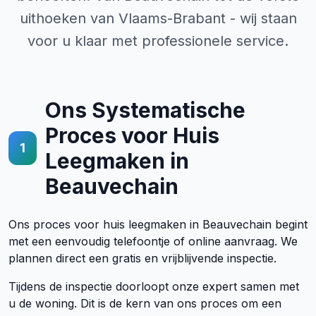
uithoeken van Vlaams-Brabant - wij staan
voor u klaar met professionele service.
Ons Systematische
Proces voor Huis
1
Leegmaken in
Beauvechain
Ons proces voor huis leegmaken in Beauvechain begint
met een eenvoudig telefoontje of online aanvraag. We
plannen direct een gratis en vrijblijvende inspectie.
Tijdens de inspectie doorloopt onze expert samen met
u de woning. Dit is de kern van ons proces om een