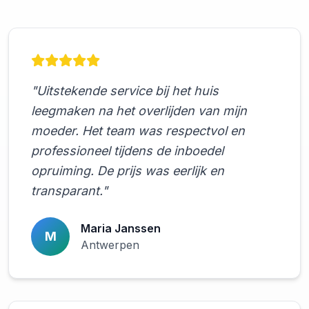
"Uitstekende service bij het huis
leegmaken na het overlijden van mijn
moeder. Het team was respectvol en
professioneel tijdens de inboedel
opruiming. De prijs was eerlijk en
transparant."
Maria Janssen
M
Antwerpen