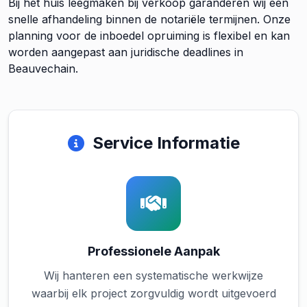
Bij het huis leegmaken bij verkoop garanderen wij een
snelle afhandeling binnen de notariële termijnen. Onze
planning voor de inboedel opruiming is flexibel en kan
worden aangepast aan juridische deadlines in
Beauvechain.
Service Informatie
Professionele Aanpak
Wij hanteren een systematische werkwijze
waarbij elk project zorgvuldig wordt uitgevoerd