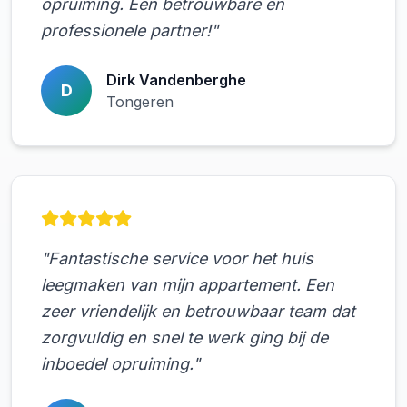
opruiming. Een betrouwbare en
professionele partner!"
Dirk Vandenberghe
D
Tongeren
"Fantastische service voor het huis
leegmaken van mijn appartement. Een
zeer vriendelijk en betrouwbaar team dat
zorgvuldig en snel te werk ging bij de
inboedel opruiming."