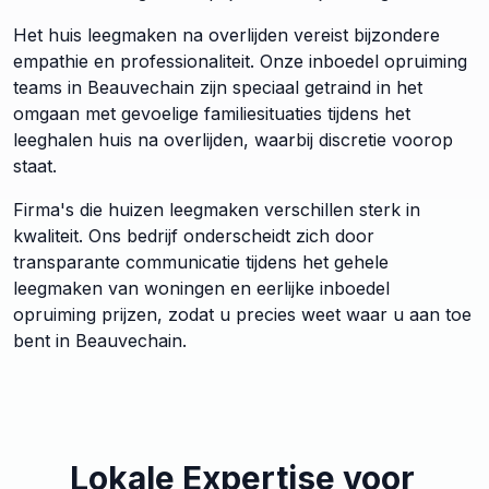
Het huis leegmaken na overlijden vereist bijzondere
empathie en professionaliteit. Onze inboedel opruiming
teams in Beauvechain zijn speciaal getraind in het
omgaan met gevoelige familiesituaties tijdens het
leeghalen huis na overlijden, waarbij discretie voorop
staat.
Firma's die huizen leegmaken verschillen sterk in
kwaliteit. Ons bedrijf onderscheidt zich door
transparante communicatie tijdens het gehele
leegmaken van woningen en eerlijke inboedel
opruiming prijzen, zodat u precies weet waar u aan toe
bent in Beauvechain.
Lokale Expertise voor