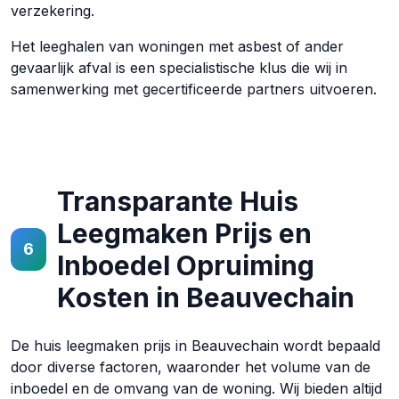
verzekering.
Het leeghalen van woningen met asbest of ander
gevaarlijk afval is een specialistische klus die wij in
samenwerking met gecertificeerde partners uitvoeren.
Transparante Huis
Leegmaken Prijs en
6
Inboedel Opruiming
Kosten in Beauvechain
De huis leegmaken prijs in Beauvechain wordt bepaald
door diverse factoren, waaronder het volume van de
inboedel en de omvang van de woning. Wij bieden altijd