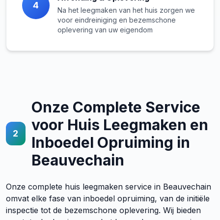
4
Na het leegmaken van het huis zorgen we
voor eindreiniging en bezemschone
oplevering van uw eigendom
Onze Complete Service
voor Huis Leegmaken en
2
Inboedel Opruiming in
Beauvechain
Onze complete huis leegmaken service in Beauvechain
omvat elke fase van inboedel opruiming, van de initiële
inspectie tot de bezemschone oplevering. Wij bieden