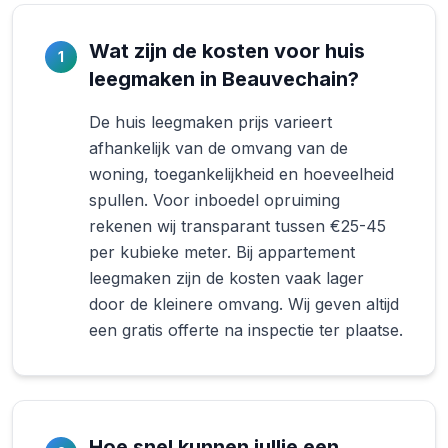
Wat zijn de kosten voor huis
1
leegmaken in Beauvechain?
De huis leegmaken prijs varieert
afhankelijk van de omvang van de
woning, toegankelijkheid en hoeveelheid
spullen. Voor inboedel opruiming
rekenen wij transparant tussen €25-45
per kubieke meter. Bij appartement
leegmaken zijn de kosten vaak lager
door de kleinere omvang. Wij geven altijd
een gratis offerte na inspectie ter plaatse.
Hoe snel kunnen jullie een