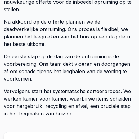
nauwkeurige offerte voor de inboedel opruiming op te
stellen.
Na akkoord op de offerte plannen we de
daadwerkelijke ontruiming. Ons proces is flexibel; we
plannen het leegmaken van het huis op een dag die u
het beste uitkomt.
De eerste stap op de dag van de ontruiming is de
voorbereiding. Ons team dekt vloeren en doorgangen
af om schade tijdens het leeghalen van de woning te
voorkomen.
Vervolgens start het systematische sorteerproces. We
werken kamer voor kamer, waarbij we items scheiden
voor hergebruik, recycling en afval, een cruciale stap
in het leegmaken van huizen.