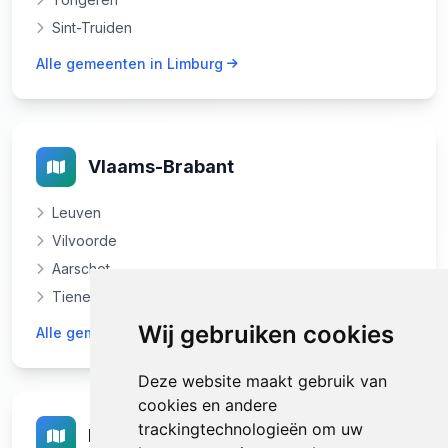
Sint-Truiden
Alle gemeenten in Limburg
Vlaams-Brabant
Leuven
Vilvoorde
Aarschot
Tienen
Wij gebruiken cookies
Alle gemeenten in Vlaams-Brabant
Deze website maakt gebruik van
cookies en andere
trackingtechnologieën om uw
Brussel-Hoofdstad