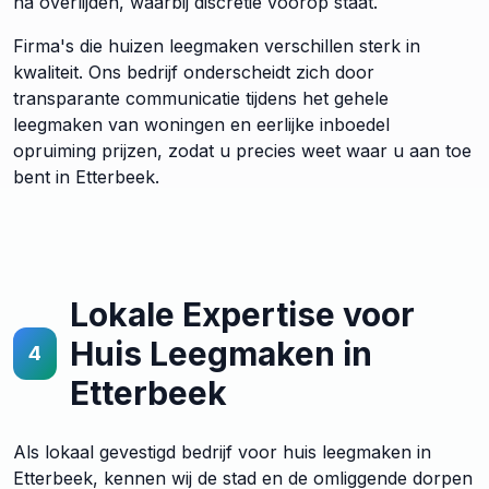
na overlijden, waarbij discretie voorop staat.
Firma's die huizen leegmaken verschillen sterk in
kwaliteit. Ons bedrijf onderscheidt zich door
transparante communicatie tijdens het gehele
leegmaken van woningen en eerlijke inboedel
opruiming prijzen, zodat u precies weet waar u aan toe
bent in Etterbeek.
Lokale Expertise voor
Huis Leegmaken in
4
Etterbeek
Als lokaal gevestigd bedrijf voor huis leegmaken in
Etterbeek, kennen wij de stad en de omliggende dorpen