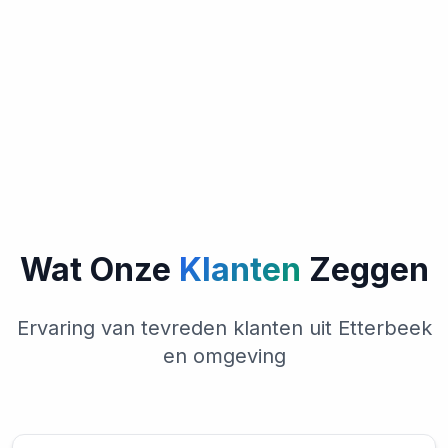
Wat Onze
Klanten
Zeggen
Ervaring van tevreden klanten uit Etterbeek
en omgeving