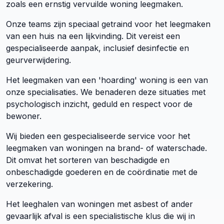
zoals een ernstig vervuilde woning leegmaken.
Onze teams zijn speciaal getraind voor het leegmaken
van een huis na een lijkvinding. Dit vereist een
gespecialiseerde aanpak, inclusief desinfectie en
geurverwijdering.
Het leegmaken van een 'hoarding' woning is een van
onze specialisaties. We benaderen deze situaties met
psychologisch inzicht, geduld en respect voor de
bewoner.
Wij bieden een gespecialiseerde service voor het
leegmaken van woningen na brand- of waterschade.
Dit omvat het sorteren van beschadigde en
onbeschadigde goederen en de coördinatie met de
verzekering.
Het leeghalen van woningen met asbest of ander
gevaarlijk afval is een specialistische klus die wij in