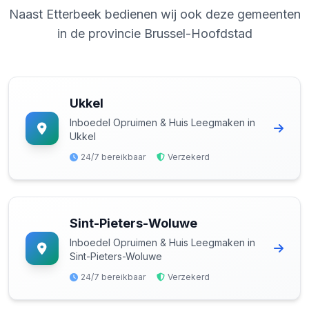
Naast Etterbeek bedienen wij ook deze gemeenten
in de provincie Brussel-Hoofdstad
Ukkel
Inboedel Opruimen & Huis Leegmaken in
Ukkel
24/7 bereikbaar
Verzekerd
Sint-Pieters-Woluwe
Inboedel Opruimen & Huis Leegmaken in
Sint-Pieters-Woluwe
24/7 bereikbaar
Verzekerd