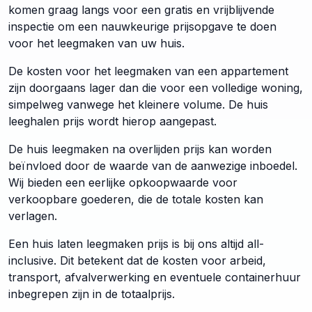
komen graag langs voor een gratis en vrijblijvende
inspectie om een nauwkeurige prijsopgave te doen
voor het leegmaken van uw huis.
De kosten voor het leegmaken van een appartement
zijn doorgaans lager dan die voor een volledige woning,
simpelweg vanwege het kleinere volume. De huis
leeghalen prijs wordt hierop aangepast.
De huis leegmaken na overlijden prijs kan worden
beïnvloed door de waarde van de aanwezige inboedel.
Wij bieden een eerlijke opkoopwaarde voor
verkoopbare goederen, die de totale kosten kan
verlagen.
Een huis laten leegmaken prijs is bij ons altijd all-
inclusive. Dit betekent dat de kosten voor arbeid,
transport, afvalverwerking en eventuele containerhuur
inbegrepen zijn in de totaalprijs.