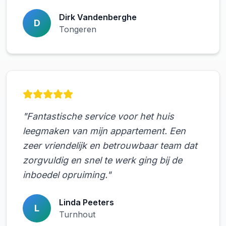
Dirk Vandenberghe
D
Tongeren
"Fantastische service voor het huis
leegmaken van mijn appartement. Een
zeer vriendelijk en betrouwbaar team dat
zorgvuldig en snel te werk ging bij de
inboedel opruiming."
Linda Peeters
L
Turnhout