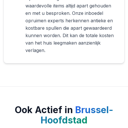
waardevolle items altijd apart gehouden
en met u besproken. Onze inboedel
opruimen experts herkennen antieke en
kostbare spullen die apart gewaardeerd
kunnen worden. Dit kan de totale kosten
van het huis leegmaken aanzienlijk
verlagen.
Ook Actief in
Brussel-
Hoofdstad