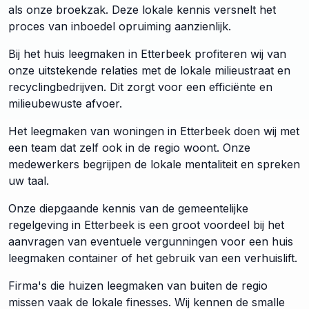
als onze broekzak. Deze lokale kennis versnelt het
proces van inboedel opruiming aanzienlijk.
Bij het huis leegmaken in Etterbeek profiteren wij van
onze uitstekende relaties met de lokale milieustraat en
recyclingbedrijven. Dit zorgt voor een efficiënte en
milieubewuste afvoer.
Het leegmaken van woningen in Etterbeek doen wij met
een team dat zelf ook in de regio woont. Onze
medewerkers begrijpen de lokale mentaliteit en spreken
uw taal.
Onze diepgaande kennis van de gemeentelijke
regelgeving in Etterbeek is een groot voordeel bij het
aanvragen van eventuele vergunningen voor een huis
leegmaken container of het gebruik van een verhuislift.
Firma's die huizen leegmaken van buiten de regio
missen vaak de lokale finesses. Wij kennen de smalle