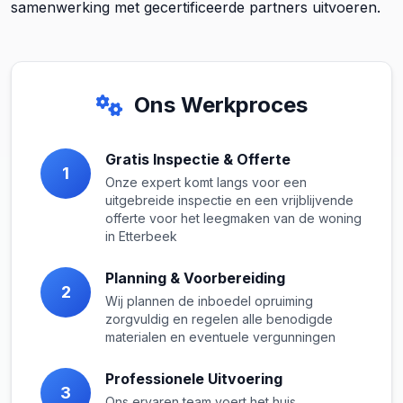
samenwerking met gecertificeerde partners uitvoeren.
Ons Werkproces
Gratis Inspectie & Offerte
1
Onze expert komt langs voor een
uitgebreide inspectie en een vrijblijvende
offerte voor het leegmaken van de woning
in Etterbeek
Planning & Voorbereiding
2
Wij plannen de inboedel opruiming
zorgvuldig en regelen alle benodigde
materialen en eventuele vergunningen
Professionele Uitvoering
3
Ons ervaren team voert het huis