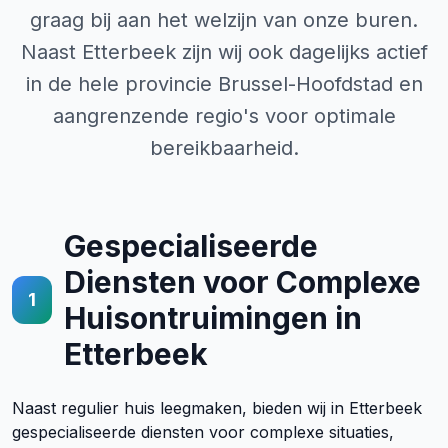
graag bij aan het welzijn van onze buren.
Naast Etterbeek zijn wij ook dagelijks actief
in de hele provincie Brussel-Hoofdstad en
aangrenzende regio's voor optimale
bereikbaarheid.
Gespecialiseerde
Diensten voor Complexe
1
Huisontruimingen in
Etterbeek
Naast regulier huis leegmaken, bieden wij in Etterbeek
gespecialiseerde diensten voor complexe situaties,