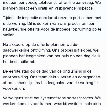
met een eenvoudig telefoontje of online aanvraag. We
plannen direct een gratis en vrijblijvende inspectie.
Tijdens de inspectie doorloopt onze expert samen met
u de woning. Dit is de kern van ons proces om een
nauwkeurige offerte voor de inboedel opruiming op te
stellen.
Na akkoord op de offerte plannen we de
daadwerkelijke ontruiming. Ons proces is flexibel; we
plannen het leegmaken van het huis op een dag die u
het beste uitkomt.
De eerste stap op de dag van de ontruiming is de
voorbereiding. Ons team dekt vloeren en doorgangen
af om schade tijdens het leeghalen van de woning te
voorkomen.
Vervolgens start het systematische sorteerproces. We
werken kamer voor kamer, waarbij we items scheiden