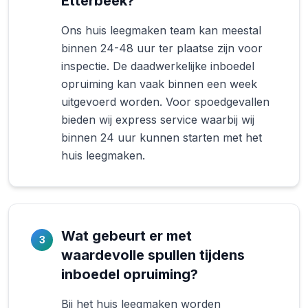
Etterbeek?
Ons huis leegmaken team kan meestal
binnen 24-48 uur ter plaatse zijn voor
inspectie. De daadwerkelijke inboedel
opruiming kan vaak binnen een week
uitgevoerd worden. Voor spoedgevallen
bieden wij express service waarbij wij
binnen 24 uur kunnen starten met het
huis leegmaken.
Wat gebeurt er met
3
waardevolle spullen tijdens
inboedel opruiming?
Bij het huis leegmaken worden