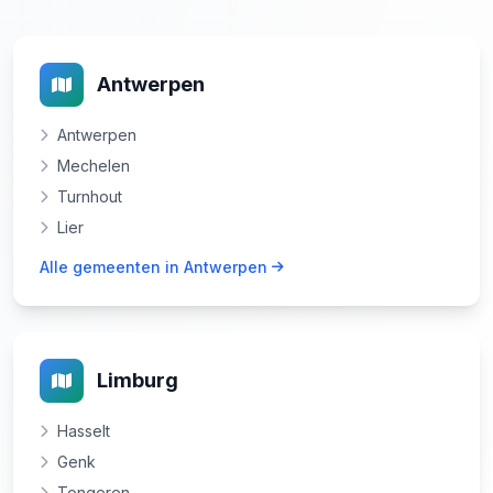
Antwerpen
Antwerpen
Mechelen
Turnhout
Lier
Alle gemeenten in Antwerpen
Limburg
Hasselt
Genk
Tongeren