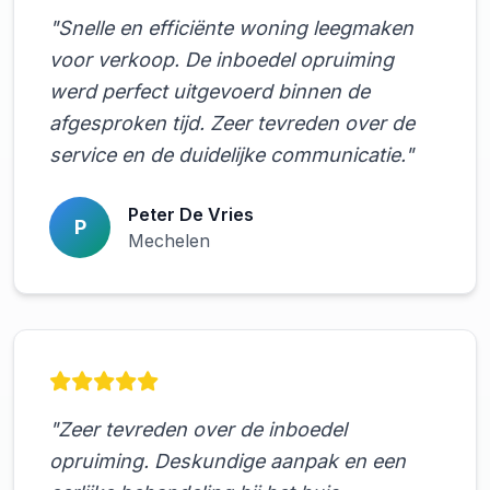
"Snelle en efficiënte woning leegmaken
voor verkoop. De inboedel opruiming
werd perfect uitgevoerd binnen de
afgesproken tijd. Zeer tevreden over de
service en de duidelijke communicatie."
Peter De Vries
P
Mechelen
"Zeer tevreden over de inboedel
opruiming. Deskundige aanpak en een