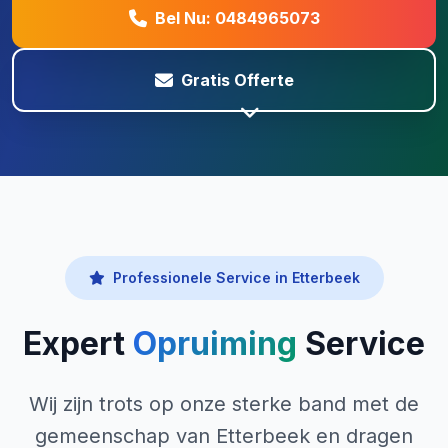
Bel Nu: 0484965073
Gratis Offerte
Professionele Service in Etterbeek
Expert
Opruiming
Service
Wij zijn trots op onze sterke band met de
gemeenschap van Etterbeek en dragen