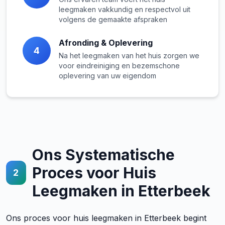
leegmaken vakkundig en respectvol uit
volgens de gemaakte afspraken
Afronding & Oplevering
4
Na het leegmaken van het huis zorgen we
voor eindreiniging en bezemschone
oplevering van uw eigendom
Ons Systematische
Proces voor Huis
2
Leegmaken in Etterbeek
Ons proces voor huis leegmaken in Etterbeek begint