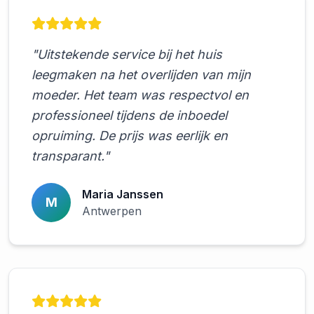
"Uitstekende service bij het huis
leegmaken na het overlijden van mijn
moeder. Het team was respectvol en
professioneel tijdens de inboedel
opruiming. De prijs was eerlijk en
transparant."
Maria Janssen
M
Antwerpen