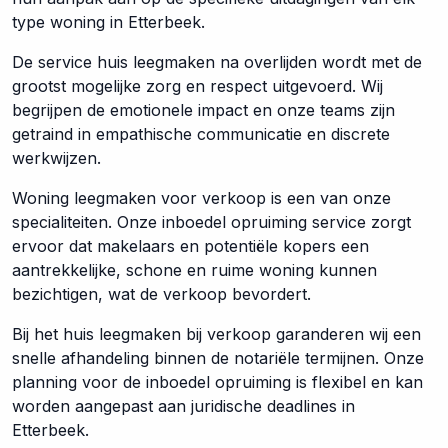
type woning in Etterbeek.
De service huis leegmaken na overlijden wordt met de
grootst mogelijke zorg en respect uitgevoerd. Wij
begrijpen de emotionele impact en onze teams zijn
getraind in empathische communicatie en discrete
werkwijzen.
Woning leegmaken voor verkoop is een van onze
specialiteiten. Onze inboedel opruiming service zorgt
ervoor dat makelaars en potentiële kopers een
aantrekkelijke, schone en ruime woning kunnen
bezichtigen, wat de verkoop bevordert.
Bij het huis leegmaken bij verkoop garanderen wij een
snelle afhandeling binnen de notariële termijnen. Onze
planning voor de inboedel opruiming is flexibel en kan
worden aangepast aan juridische deadlines in
Etterbeek.