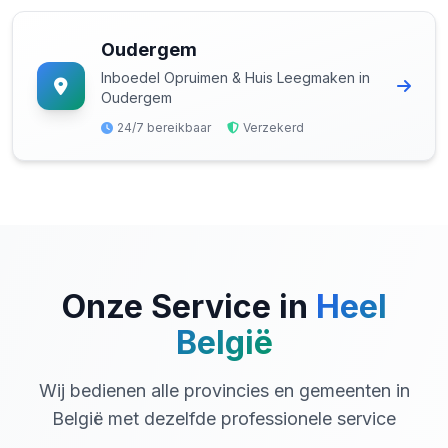
Oudergem
Inboedel Opruimen & Huis Leegmaken in
Oudergem
24/7 bereikbaar
Verzekerd
Onze Service in
Heel
België
Wij bedienen alle provincies en gemeenten in
België met dezelfde professionele service