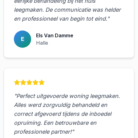
eerlijke behandeling bij het huis
leegmaken. De communicatie was helder
en professioneel van begin tot eind."
Els Van Damme
E
Halle
"Perfect uitgevoerde woning leegmaken.
Alles werd zorgvuldig behandeld en
correct afgevoerd tijdens de inboedel
opruiming. Een betrouwbare en
professionele partner!"