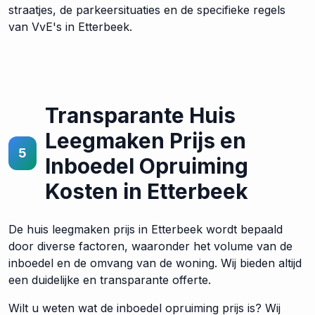
straatjes, de parkeersituaties en de specifieke regels
van VvE's in Etterbeek.
Transparante Huis
Leegmaken Prijs en
5
Inboedel Opruiming
Kosten in Etterbeek
De huis leegmaken prijs in Etterbeek wordt bepaald
door diverse factoren, waaronder het volume van de
inboedel en de omvang van de woning. Wij bieden altijd
een duidelijke en transparante offerte.
Wilt u weten wat de inboedel opruiming prijs is? Wij