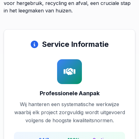
voor hergebruik, recycling en afval, een cruciale stap
in het leegmaken van huizen.
Service Informatie
Professionele Aanpak
Wij hanteren een systematische werkwijze
waarbij elk project zorgvuldig wordt uitgevoerd
volgens de hoogste kwaliteitsnormen.