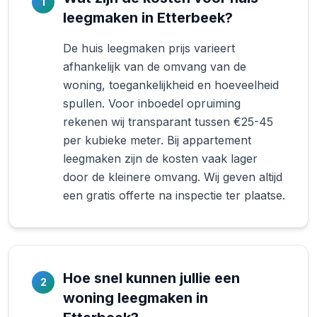
1
leegmaken in Etterbeek?
De huis leegmaken prijs varieert
afhankelijk van de omvang van de
woning, toegankelijkheid en hoeveelheid
spullen. Voor inboedel opruiming
rekenen wij transparant tussen €25-45
per kubieke meter. Bij appartement
leegmaken zijn de kosten vaak lager
door de kleinere omvang. Wij geven altijd
een gratis offerte na inspectie ter plaatse.
Hoe snel kunnen jullie een
2
woning leegmaken in