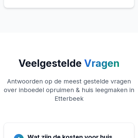
Veelgestelde
Vragen
Antwoorden op de meest gestelde vragen
over inboedel opruimen & huis leegmaken in
Etterbeek
Wat zijn de kosten voor huis