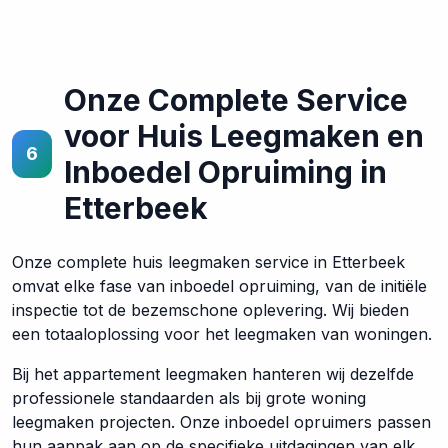
Onze Complete Service
voor Huis Leegmaken en
6
Inboedel Opruiming in
Etterbeek
Onze complete huis leegmaken service in Etterbeek
omvat elke fase van inboedel opruiming, van de initiële
inspectie tot de bezemschone oplevering. Wij bieden
een totaaloplossing voor het leegmaken van woningen.
Bij het appartement leegmaken hanteren wij dezelfde
professionele standaarden als bij grote woning
leegmaken projecten. Onze inboedel opruimers passen
hun aanpak aan op de specifieke uitdagingen van elk