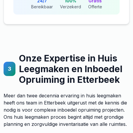
24/7
100%
Gratis
Bereikbaar
Verzekerd
Offerte
Onze Expertise in Huis
Leegmaken en Inboedel
3
Opruiming in Etterbeek
Meer dan twee decennia ervaring in huis leegmaken
heeft ons team in Etterbeek uitgerust met de kennis die
nodig is voor complexe inboedel opruiming projecten.
Ons huis leegmaken proces begint altijd met grondige
planning en zorgvuldige inventarisatie van alle ruimtes.