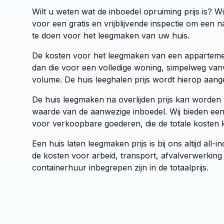
Wilt u weten wat de inboedel opruiming prijs is? W
voor een gratis en vrijblijvende inspectie om een 
te doen voor het leegmaken van uw huis.
De kosten voor het leegmaken van een appartemen
dan die voor een volledige woning, simpelweg van
volume. De huis leeghalen prijs wordt hierop aang
De huis leegmaken na overlijden prijs kan worden
waarde van de aanwezige inboedel. Wij bieden ee
voor verkoopbare goederen, die de totale kosten 
Een huis laten leegmaken prijs is bij ons altijd all-i
de kosten voor arbeid, transport, afvalverwerking
containerhuur inbegrepen zijn in de totaalprijs.