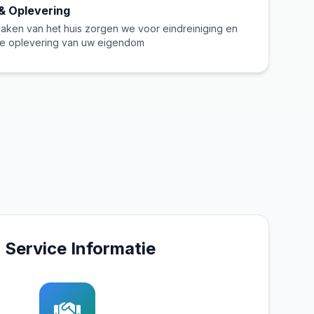
& Oplevering
aken van het huis zorgen we voor eindreiniging en
 oplevering van uw eigendom
Service Informatie