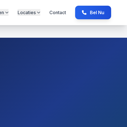
en
Locaties
Contact
Bel Nu