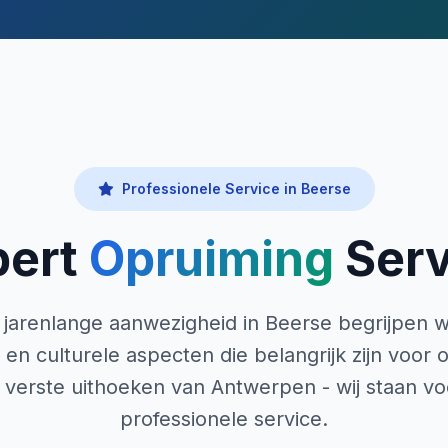
Professionele Service in Beerse
pert
Opruiming
Serv
jarenlange aanwezigheid in Beerse begrijpen wi
n culturele aspecten die belangrijk zijn voor 
 verste uithoeken van Antwerpen - wij staan vo
professionele service.