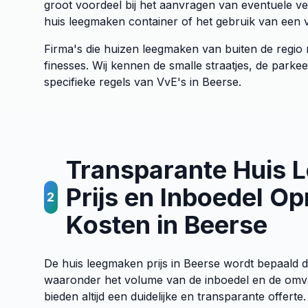
groot voordeel bij het aanvragen van eventuele 
huis leegmaken container of het gebruik van een ve
Firma's die huizen leegmaken van buiten de regio 
finesses. Wij kennen de smalle straatjes, de parkee
specifieke regels van VvE's in Beerse.
Transparante Huis
Prijs en Inboedel O
2
Kosten in Beerse
De huis leegmaken prijs in Beerse wordt bepaald d
waaronder het volume van de inboedel en de omv
bieden altijd een duidelijke en transparante offerte.