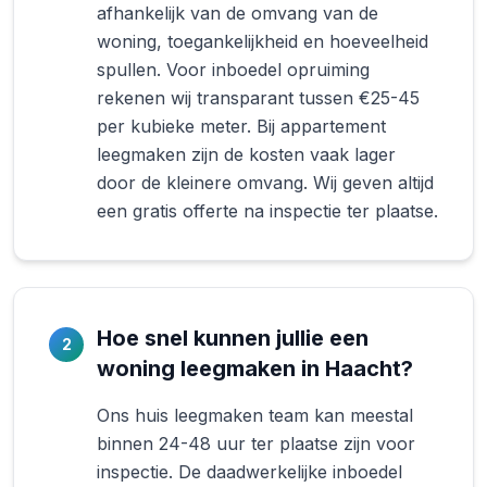
afhankelijk van de omvang van de
woning, toegankelijkheid en hoeveelheid
spullen. Voor inboedel opruiming
rekenen wij transparant tussen €25-45
per kubieke meter. Bij appartement
leegmaken zijn de kosten vaak lager
door de kleinere omvang. Wij geven altijd
een gratis offerte na inspectie ter plaatse.
Hoe snel kunnen jullie een
2
woning leegmaken in Haacht?
Ons huis leegmaken team kan meestal
binnen 24-48 uur ter plaatse zijn voor
inspectie. De daadwerkelijke inboedel