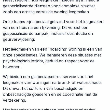
Naast regulier huis leegmaken, bieden wij in Haacht
gespecialiseerde diensten voor complexe situaties,
zoals een ernstig vervuilde woning leegmaken.
Onze teams zijn speciaal getraind voor het leegmaken
van een huis na een lijkvinding. Dit vereist een
gespecialiseerde aanpak, inclusief desinfectie en
geurverwijdering.
Het leegmaken van een 'hoarding' woning is een van
onze specialisaties. We benaderen deze situaties met
psychologisch inzicht, geduld en respect voor de
bewoner.
Wij bieden een gespecialiseerde service voor het
leegmaken van woningen na brand- of waterschade.
Dit omvat het sorteren van beschadigde en
onbeschadigde goederen en de coördinatie met de
verzekering.