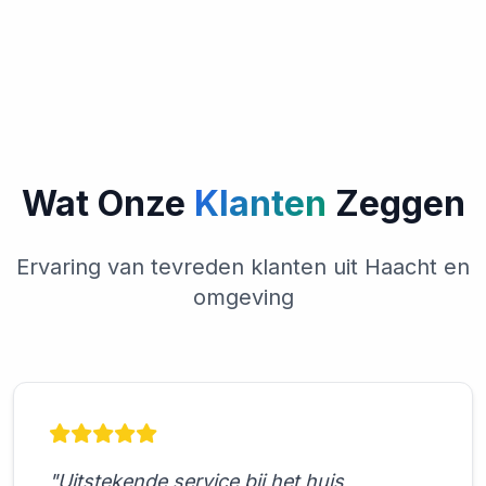
Wat Onze
Klanten
Zeggen
Ervaring van tevreden klanten uit Haacht en
omgeving
"Uitstekende service bij het huis