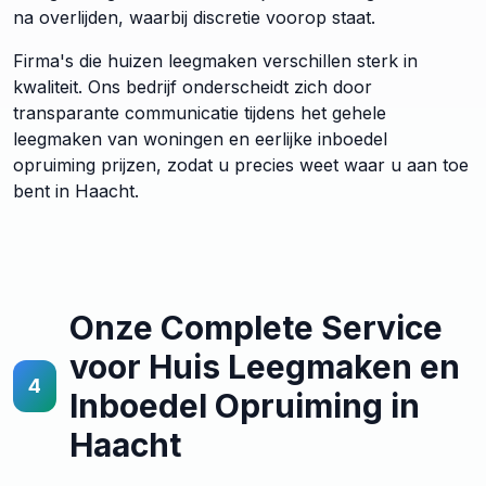
na overlijden, waarbij discretie voorop staat.
Firma's die huizen leegmaken verschillen sterk in
kwaliteit. Ons bedrijf onderscheidt zich door
transparante communicatie tijdens het gehele
leegmaken van woningen en eerlijke inboedel
opruiming prijzen, zodat u precies weet waar u aan toe
bent in Haacht.
Onze Complete Service
voor Huis Leegmaken en
4
Inboedel Opruiming in
Haacht