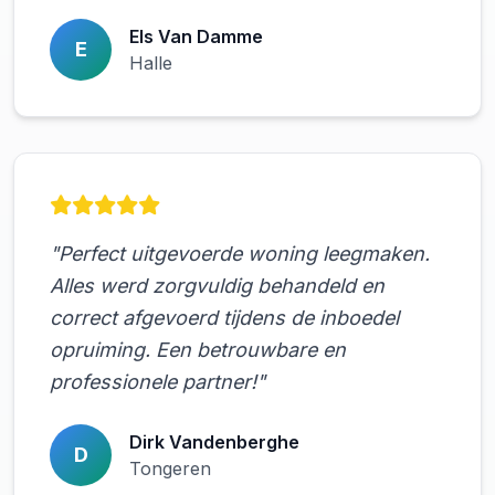
Els Van Damme
E
Halle
"Perfect uitgevoerde woning leegmaken.
Alles werd zorgvuldig behandeld en
correct afgevoerd tijdens de inboedel
opruiming. Een betrouwbare en
professionele partner!"
Dirk Vandenberghe
D
Tongeren