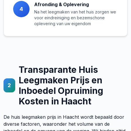
Afronding & Oplevering
4
Na het leegmaken van het huis zorgen we
voor eindreiniging en bezemschone
oplevering van uw eigendom
Transparante Huis
Leegmaken Prijs en
2
Inboedel Opruiming
Kosten in Haacht
De huis leegmaken prijs in Haacht wordt bepaald door
diverse factoren, waaronder het volume van de