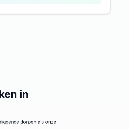
ken in
omliggende dorpen als onze