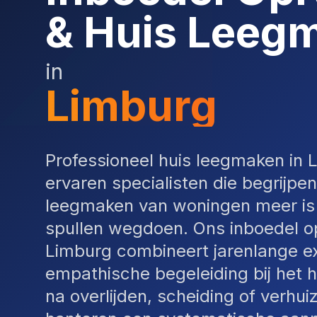
& Huis Leeg
in
Limburg
Professioneel huis leegmaken in 
ervaren specialisten die begrijpen
leegmaken van woningen meer is 
spullen wegdoen. Ons inboedel o
Limburg combineert jarenlange e
empathische begeleiding bij het 
na overlijden, scheiding of verhuiz