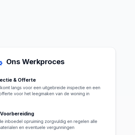
Ons Werkproces
pectie & Offerte
komt langs voor een uitgebreide inspectie en een
e offerte voor het leegmaken van de woning in
 Voorbereiding
de inboedel opruiming zorgvuldig en regelen alle
aterialen en eventuele vergunningen