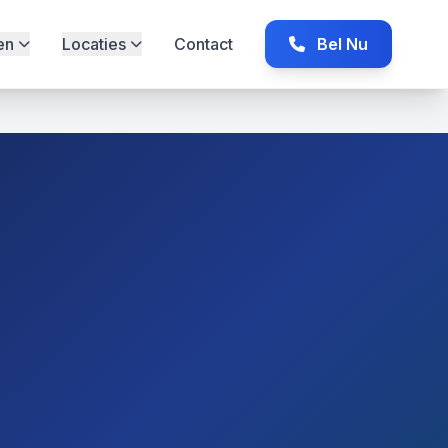
en
Locaties
Contact
Bel Nu