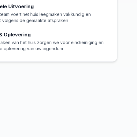
ele Uitvoering
team voert het huis leegmaken vakkundig en
it volgens de gemaakte afspraken
& Oplevering
aken van het huis zorgen we voor eindreiniging en
 oplevering van uw eigendom