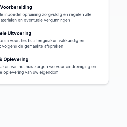
 Voorbereiding
de inboedel opruiming zorgvuldig en regelen alle
aterialen en eventuele vergunningen
ele Uitvoering
team voert het huis leegmaken vakkundig en
it volgens de gemaakte afspraken
& Oplevering
aken van het huis zorgen we voor eindreiniging en
 oplevering van uw eigendom