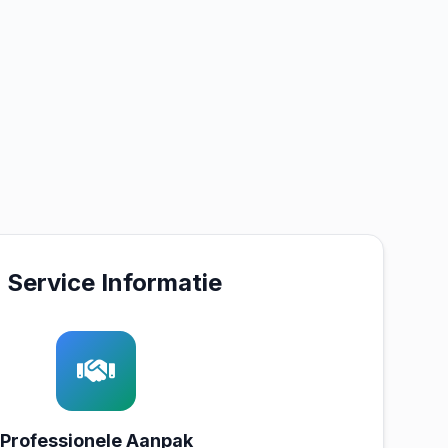
Service Informatie
Professionele Aanpak