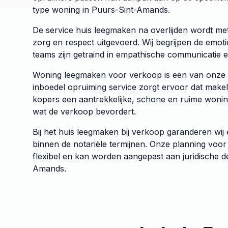
type woning in Puurs-Sint-Amands.
De service huis leegmaken na overlijden wordt met
zorg en respect uitgevoerd. Wij begrijpen de emot
teams zijn getraind in empathische communicatie e
Woning leegmaken voor verkoop is een van onze s
inboedel opruiming service zorgt ervoor dat makel
kopers een aantrekkelijke, schone en ruime wonin
wat de verkoop bevordert.
Bij het huis leegmaken bij verkoop garanderen wij 
binnen de notariële termijnen. Onze planning voor
flexibel en kan worden aangepast aan juridische d
Amands.