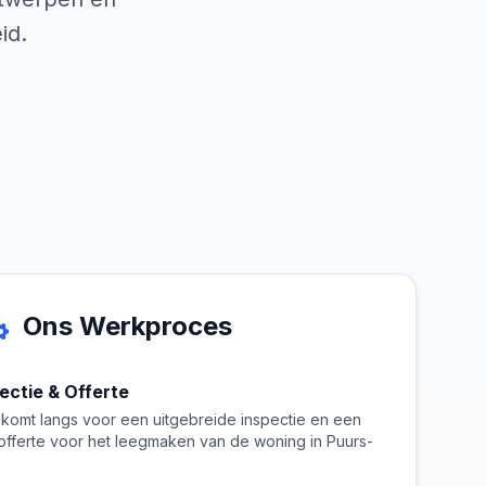
id.
Ons Werkproces
pectie & Offerte
komt langs voor een uitgebreide inspectie en een
e offerte voor het leegmaken van de woning in Puurs-